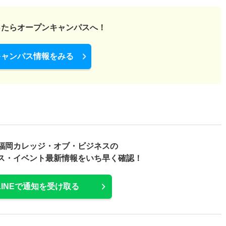
ったら
オープンキャンパスへ！
キャンパス情報をみる
福岡カレッジ・オブ・ビジネスの
ス・
イベント最新情報をいち早く確認！
LINEで通知を受け取る