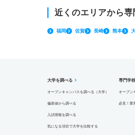
近くのエリアから
専
福岡
佐賀
長崎
熊本
大学を調べる
専門学
オープンキャンパスを調べる（大学）
オープン
偏差値から調べる
必見！業
入試情報を調べる
気になる項目で大学を比較する