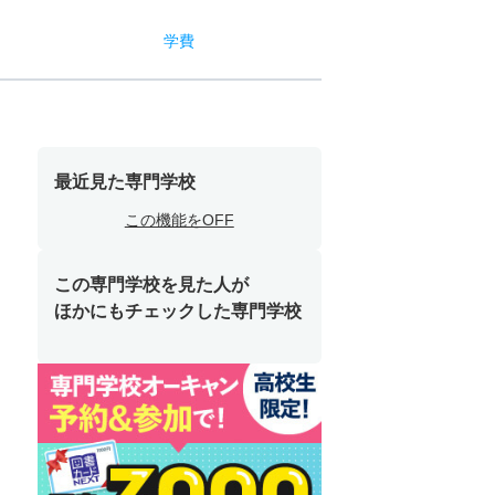
学費
最近見た専門学校
この機能をOFF
この専門学校を見た人が
ほかにもチェックした専門学校