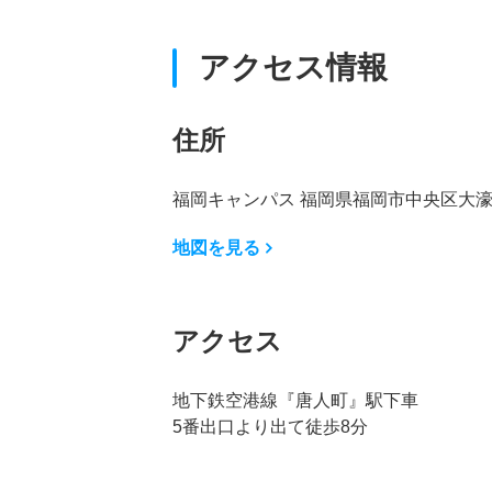
アクセス情報
住所
福岡キャンパス 福岡県福岡市中央区大濠2
地図を見る
アクセス
地下鉄空港線『唐人町』駅下車
5番出口より出て徒歩8分