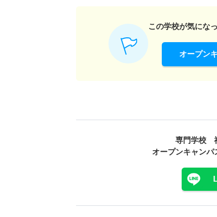
この学校が気にな
オープン
専門学校 
オープンキャンパ