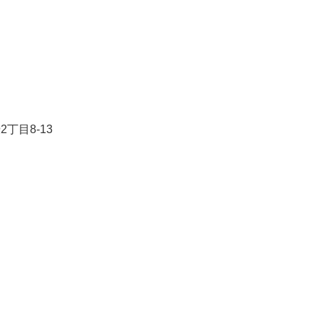
丁目8-13