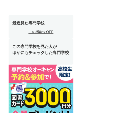
最近見た専門学校
この機能をOFF
この専門学校を見た人が
ほかにもチェックした専門学校