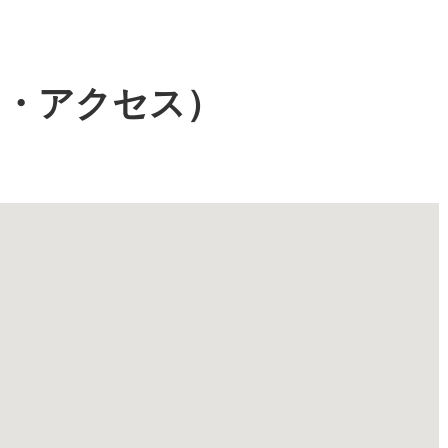
図・アクセス）