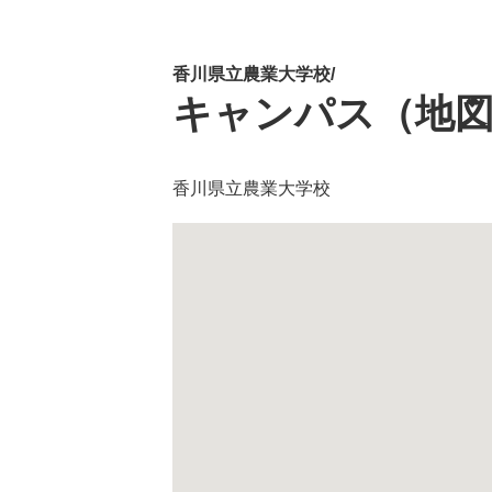
香川県立農業大学校/
キャンパス（地
香川県立農業大学校