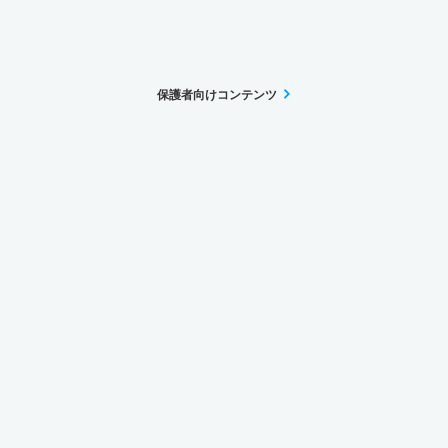
保護者向けコンテンツ