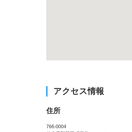
アクセス情報
住所
766-0004