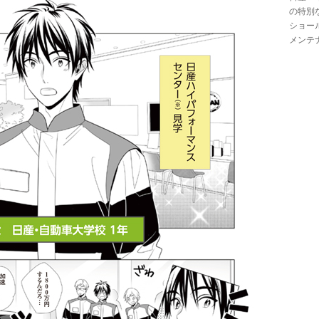
の特別な
ショール
メンテナ