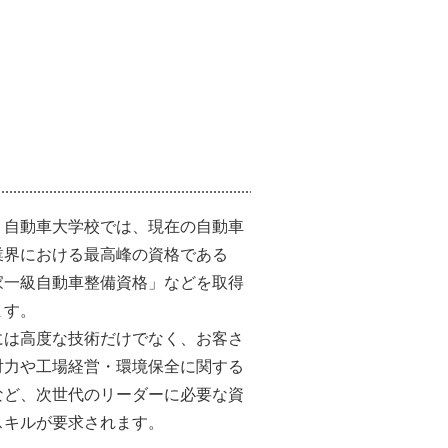
・自動車大学校では、現在の自動車
業界における最高峰の資格である
家一級自動車整備資格」などを取得
ます。
には高度な技術だけでなく、お客さ
対力や工場経営・環境保全に関する
など、次世代のリーダーに必要な資
スキルが要求されます。