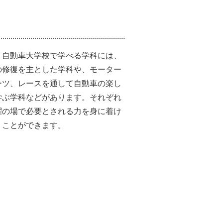
・自動車大学校で学べる学科には、
の修復を主とした学科や、モーター
ーツ、レースを通して自動車の楽し
学ぶ学科などがあります。それぞれ
躍の場で必要とされる力を身に着け
くことができます。