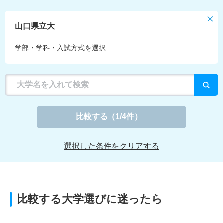
山口県立大
学部・学科・入試方式を選択
比較する
（
1
/4件）
選択した条件をクリアする
比較する大学選びに迷ったら