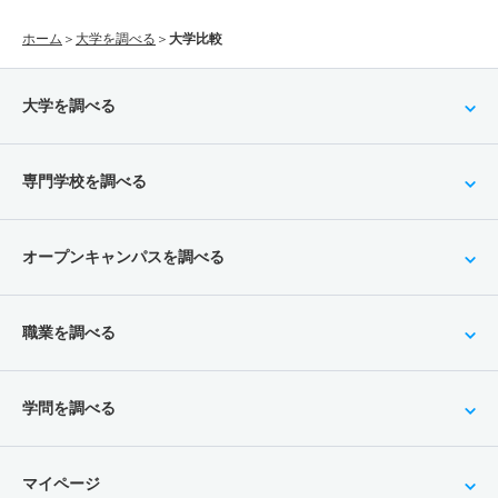
ホーム
＞
大学を調べる
＞
大学比較
大学を調べる
専門学校を調べる
オープンキャンパスを調べる
職業を調べる
学問を調べる
マイページ