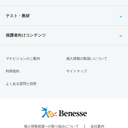
テスト・教材
保護者向けコンテンツ
マナビジョンのご案内
個人情報の取扱いについて
利用規約
サイトマップ
よくある質問と回答
個人情報保護への取り組みについて
会社案内