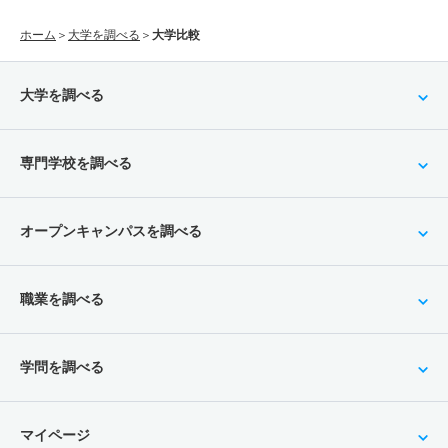
ホーム
＞
大学を調べる
＞
大学比較
大学を調べる
専門学校を調べる
オープンキャンパスを調べる
職業を調べる
学問を調べる
マイページ