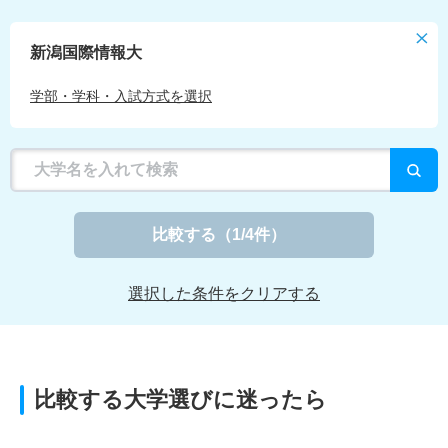
新潟国際情報大
学部・学科・入試方式を選択
比較する
（
1
/4件）
選択した条件をクリアする
比較する大学選びに迷ったら