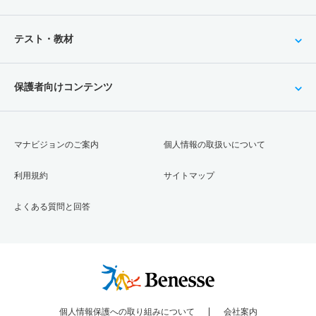
テスト・教材
保護者向けコンテンツ
マナビジョンのご案内
個人情報の取扱いについて
利用規約
サイトマップ
よくある質問と回答
個人情報保護への取り組みについて
会社案内