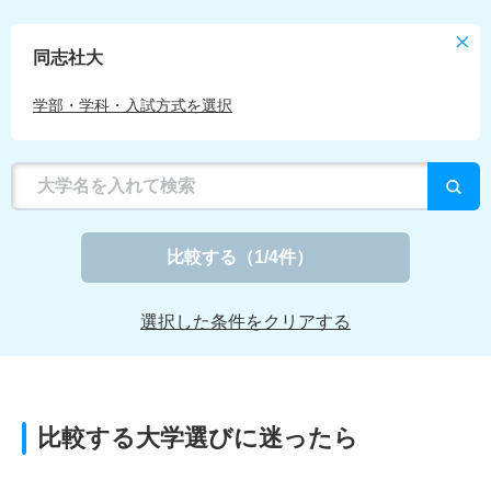
同志社大
学部・学科・入試方式を選択
比較する
（
1
/4件）
選択した条件をクリアする
比較する大学選びに迷ったら