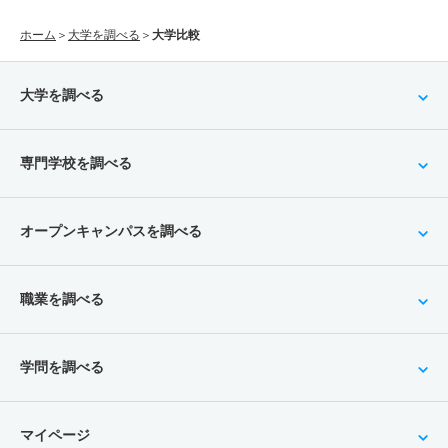
ホーム
＞
大学を調べる
＞
大学比較
大学を調べる
専門学校を調べる
オープンキャンパスを調べる
職業を調べる
学問を調べる
マイページ