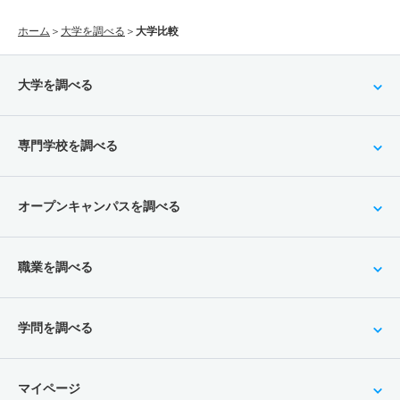
ホーム
＞
大学を調べる
＞
大学比較
大学を調べる
専門学校を調べる
オープンキャンパスを調べる
職業を調べる
学問を調べる
マイページ