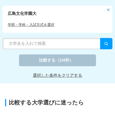
広島文化学園大
学部・学科・入試方式を選択
比較する
（
1
/4件）
選択した条件をクリアする
比較する大学選びに迷ったら