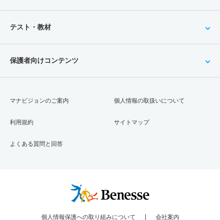
テスト・教材
保護者向けコンテンツ
マナビジョンのご案内
個人情報の取扱いについて
利用規約
サイトマップ
よくある質問と回答
個人情報保護への取り組みについて
会社案内