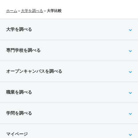
ホーム
＞
大学を調べる
＞
大学比較
大学を調べる
専門学校を調べる
オープンキャンパスを調べる
職業を調べる
学問を調べる
マイページ