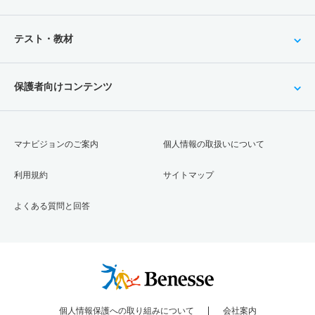
テスト・教材
保護者向けコンテンツ
マナビジョンのご案内
個人情報の取扱いについて
利用規約
サイトマップ
よくある質問と回答
個人情報保護への取り組みについて
会社案内