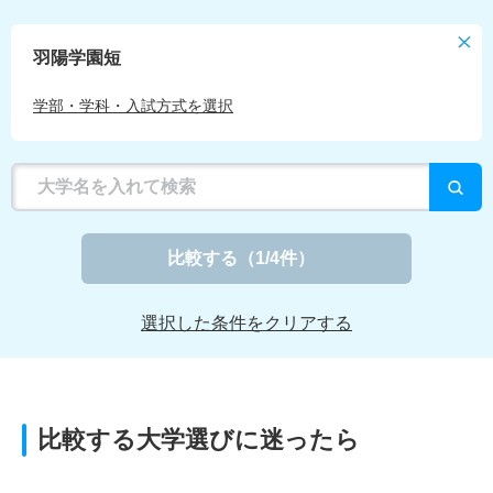
羽陽学園短
学部・学科・入試方式を選択
比較する
（
1
/4件）
選択した条件をクリアする
比較する大学選びに迷ったら