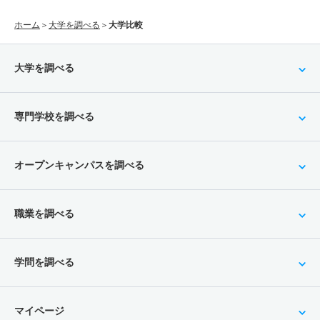
ホーム
＞
大学を調べる
＞
大学比較
大学を調べる
専門学校を調べる
オープンキャンパスを調べる
職業を調べる
学問を調べる
マイページ