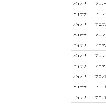
バイオサ
フロン
バイオサ
フロン
バイオサ
アニマ
バイオサ
アニマ
バイオサ
アニマ
バイオサ
アニマ
バイオサ
アニマ
バイオサ
フロ／
バイオサ
フロ／
バイオサ
フロ／