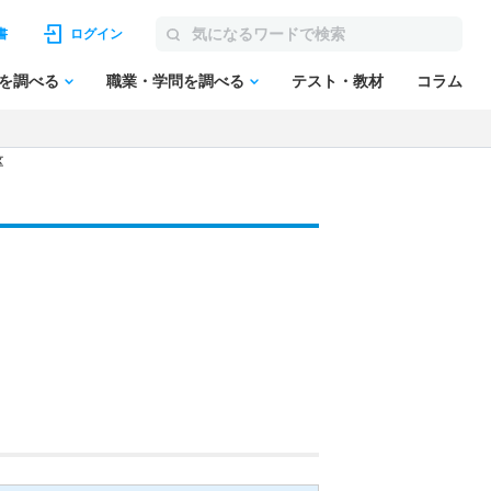
書
ログイン
を調べる
職業・学問を調べる
テスト・教材
コラム
区