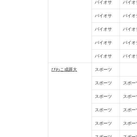
バイオサ
バイオ
バイオサ
バイオ
バイオサ
バイオ
バイオサ
バイオ
バイオサ
バイオ
びわこ成蹊大
スポーツ
スポーツ
スポー
スポーツ
スポー
スポーツ
スポー
スポーツ
スポー
スポーツ
スポー