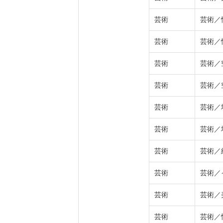
芸術
芸術／
芸術
芸術／
芸術
芸術／
芸術
芸術／
芸術
芸術／
芸術
芸術／
芸術
芸術／
芸術
芸術／
芸術
芸術／
芸術
芸術／