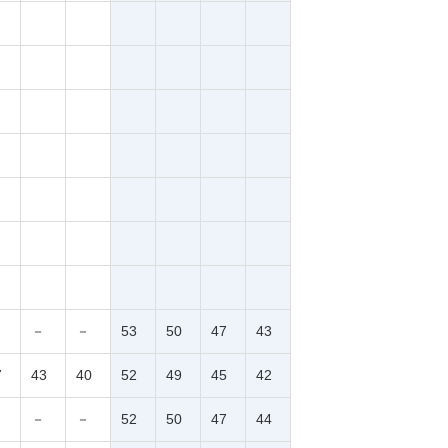
－
－
53
50
47
43
7
43
40
52
49
45
42
－
－
52
50
47
44