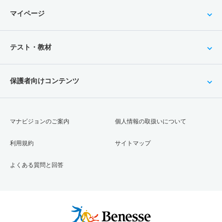
マイページ
テスト・教材
保護者向けコンテンツ
マナビジョンのご案内
個人情報の取扱いについて
利用規約
サイトマップ
よくある質問と回答