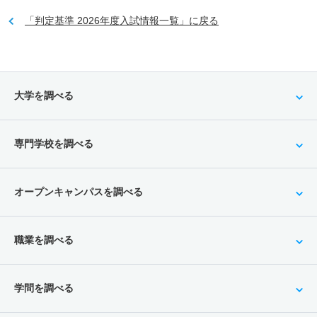
「判定基準 2026年度入試情報一覧」に戻る
大学を調べる
専門学校を調べる
オープンキャンパスを調べる
職業を調べる
学問を調べる