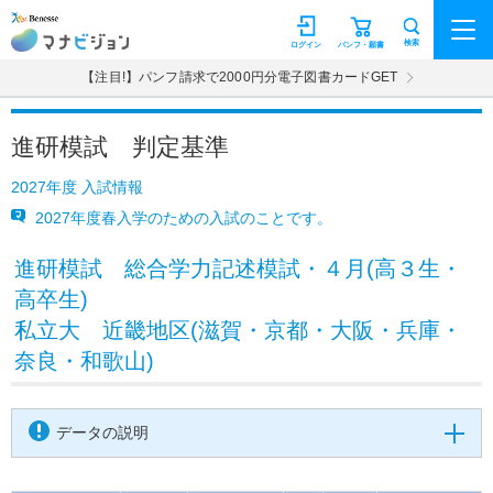
マナビジョン
検索
ログイン
パンフ・願書
【注目!】パンフ請求で2000円分電子図書カードGET
進研模試 判定基準
2027年度 入試情報
2027年度春入学のための入試のことです。
進研模試 総合学力記述模試・４月(高３生・
高卒生)
私立大 近畿地区(滋賀・京都・大阪・兵庫・
奈良・和歌山)
データの説明