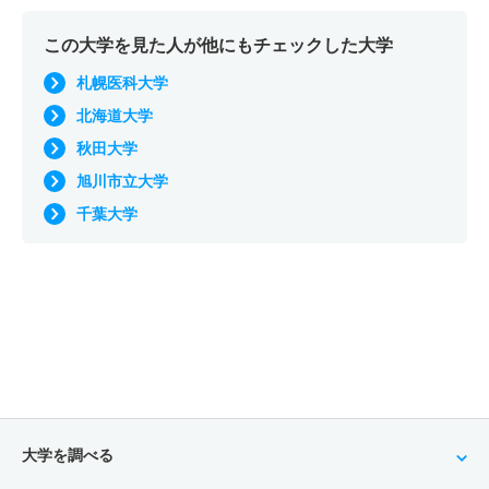
この大学を見た人が他にもチェックした大学
札幌医科大学
北海道大学
秋田大学
旭川市立大学
千葉大学
大学を調べる