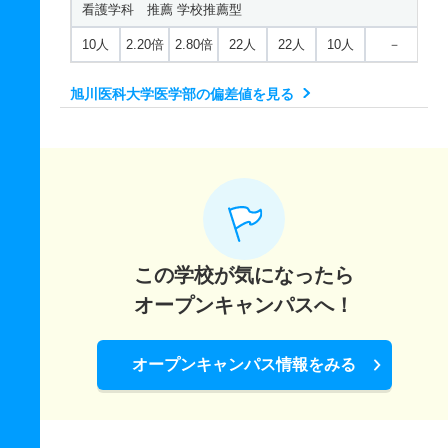
看護学科 推薦 学校推薦型
10人
2.20倍
2.80倍
22人
22人
10人
－
旭川医科大学医学部の偏差値を見る
この学校が気になったら
オープンキャンパスへ！
オープンキャンパス情報をみる