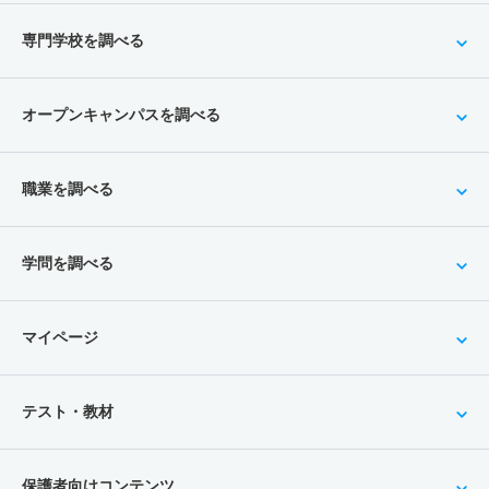
専門学校を調べる
オープンキャンパスを調べる
職業を調べる
学問を調べる
マイページ
テスト・教材
保護者向けコンテンツ