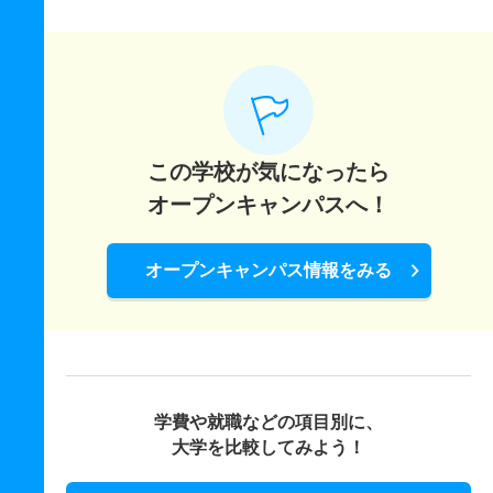
この学校が気になったら
オープンキャンパスへ！
オープンキャンパス情報をみる
学費や就職などの項目別に、
大学を比較してみよう！