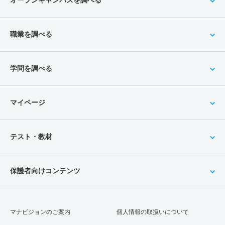
職業を調べる
学問を調べる
マイページ
テスト・教材
保護者向けコンテンツ
マナビジョンのご案内
個人情報の取扱いについて