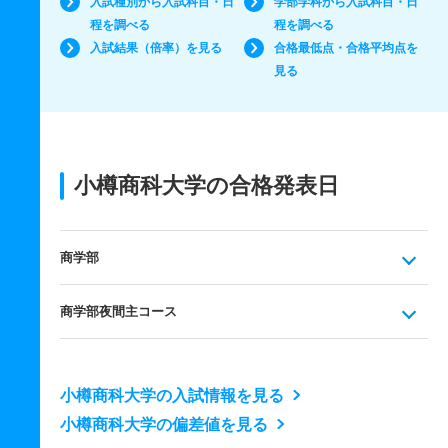
入試種別から入試科目・日
学部学科から入試科目・日
程を調べる
程を調べる
入試結果（倍率）を見る
合格最低点・合格平均点を
見る
小樽商科大学の合格発表日
商学部
商学部夜間主コース
小樽商科大学の入試情報を見る
小樽商科大学の偏差値を見る