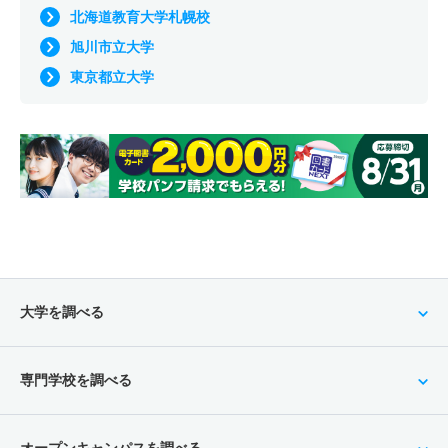
北海道教育大学札幌校
旭川市立大学
東京都立大学
大学を調べる
専門学校を調べる
オープンキャンパスを調べる