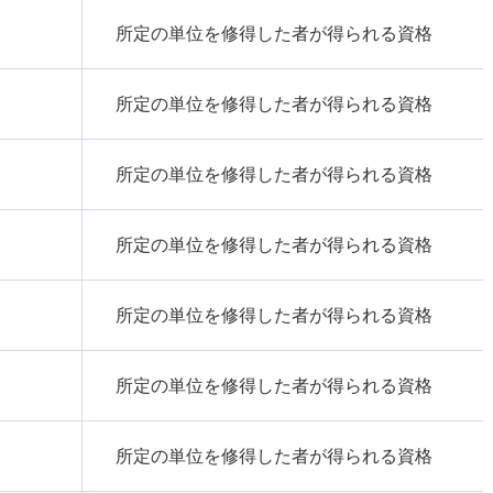
所定の単位を修得した者が得られる資格
所定の単位を修得した者が得られる資格
所定の単位を修得した者が得られる資格
所定の単位を修得した者が得られる資格
所定の単位を修得した者が得られる資格
所定の単位を修得した者が得られる資格
所定の単位を修得した者が得られる資格