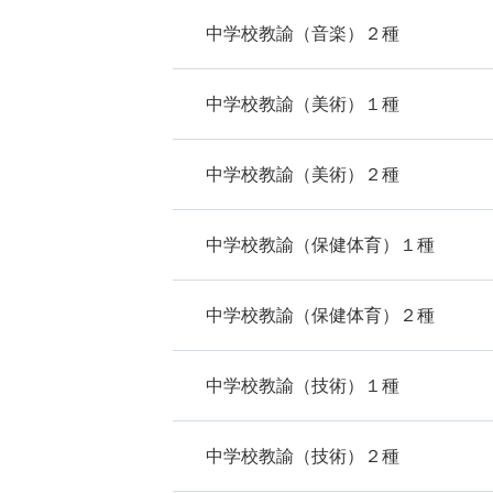
中学校教諭（音楽）２種
中学校教諭（美術）１種
中学校教諭（美術）２種
中学校教諭（保健体育）１種
中学校教諭（保健体育）２種
中学校教諭（技術）１種
中学校教諭（技術）２種