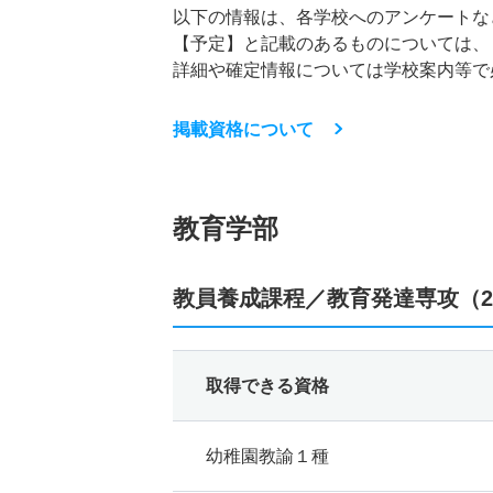
以下の情報は、各学校へのアンケートな
【予定】と記載のあるものについては、
詳細や確定情報については学校案内等で
掲載資格について
教育学部
教員養成課程／教育発達専攻（2
取得できる資格
幼稚園教諭１種