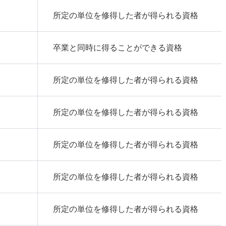
所定の単位を修得した者が得られる資格
卒業と同時に得ることができる資格
所定の単位を修得した者が得られる資格
所定の単位を修得した者が得られる資格
所定の単位を修得した者が得られる資格
所定の単位を修得した者が得られる資格
所定の単位を修得した者が得られる資格