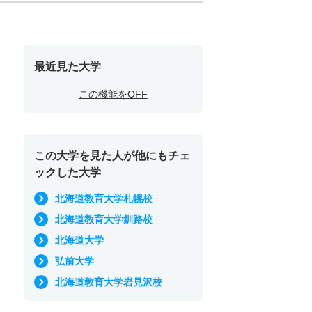
最近見た大学
この機能をOFF
この大学を見た人が他にもチェ
ックした大学
北海道教育大学札幌校
北海道教育大学釧路校
北海道大学
弘前大学
北海道教育大学岩見沢校