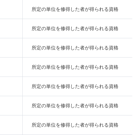
所定の単位を修得した者が得られる資格
所定の単位を修得した者が得られる資格
所定の単位を修得した者が得られる資格
所定の単位を修得した者が得られる資格
所定の単位を修得した者が得られる資格
所定の単位を修得した者が得られる資格
所定の単位を修得した者が得られる資格