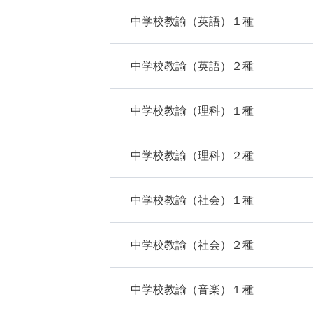
中学校教諭（英語）１種
中学校教諭（英語）２種
中学校教諭（理科）１種
中学校教諭（理科）２種
中学校教諭（社会）１種
中学校教諭（社会）２種
中学校教諭（音楽）１種