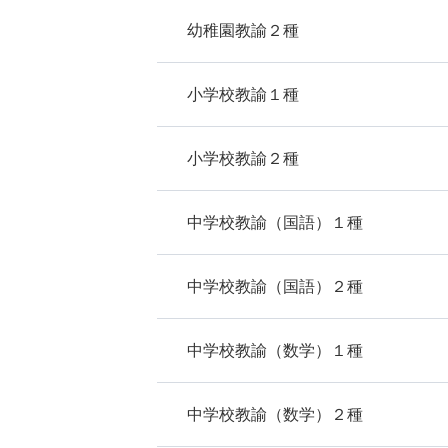
幼稚園教諭２種
小学校教諭１種
小学校教諭２種
中学校教諭（国語）１種
中学校教諭（国語）２種
中学校教諭（数学）１種
中学校教諭（数学）２種