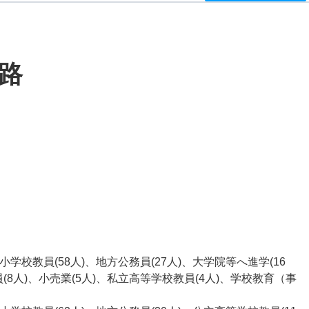
路
立小学校教員(58人)、地方公務員(27人)、大学院等へ進学(16
(8人)、小売業(5人)、私立高等学校教員(4人)、学校教育（事