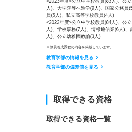
<2023年度>公立中学校教員(83人)、公
人)、大学院等へ進学(9人)、国家公務員(
員(5人)、私立高等学校教員(4人)
<2022年度>公立中学校教員(84人)、公
人)、学校事務(7人)、情報通信業(6人)
人)、公立幼稚園教諭(3人)
※教員養成課程の内容を掲載しています。
教育学部の情報を見る
教育学部の偏差値を見る
取得できる資格
取得できる資格一覧