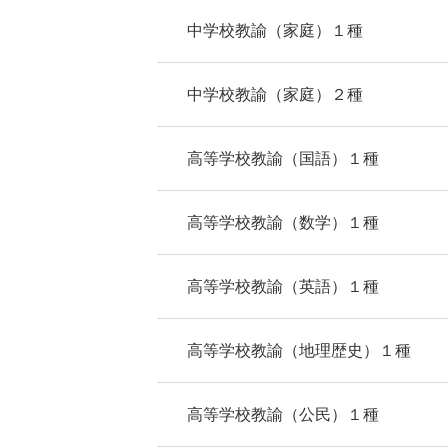
中学校教諭（家庭）１種
中学校教諭（家庭）２種
高等学校教諭（国語）１種
高等学校教諭（数学）１種
高等学校教諭（英語）１種
高等学校教諭（地理歴史）１種
高等学校教諭（公民）１種