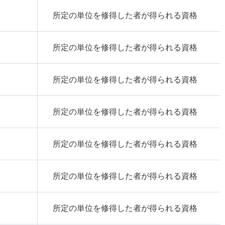
所定の単位を修得した者が得られる資格
所定の単位を修得した者が得られる資格
所定の単位を修得した者が得られる資格
所定の単位を修得した者が得られる資格
所定の単位を修得した者が得られる資格
所定の単位を修得した者が得られる資格
所定の単位を修得した者が得られる資格