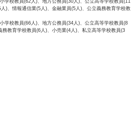
立小学校教員(62人)、地方公務員(30人)、公立高等学校教員(11
5人)、情報通信業(5人)、金融業員(5人)、公立義務教育学校教
立小学校教員(66人)、地方公務員(34人)、公立高等学校教員(8
、義務教育学校教員(6人)、小売業(4人)、私立高等学校教員(3