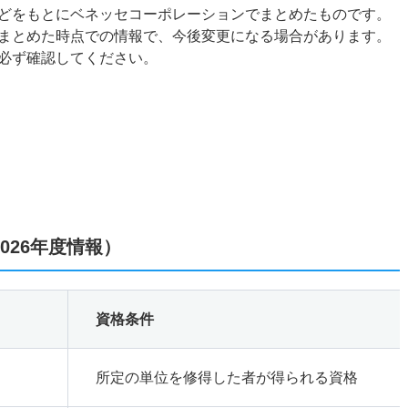
どをもとにベネッセコーポレーションでまとめたものです。
まとめた時点での情報で、今後変更になる場合があります。
必ず確認してください。
026年度情報）
資格条件
所定の単位を修得した者が得られる資格