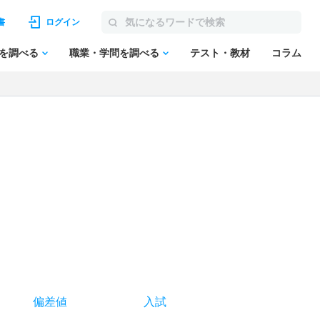
書
ログイン
を調べる
職業・学問を調べる
テスト・教材
コラム
偏差値
入試