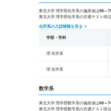
東北大学 理学部化学系の偏差値は
66～7
東北大学 理学部化学系の共通テスト得
化学系の入試情報を見る
学部・学科
理 化学系
理 化学系
数学系
東北大学 理学部数学系の偏差値は
66～7
東北大学 理学部数学系の共通テスト得