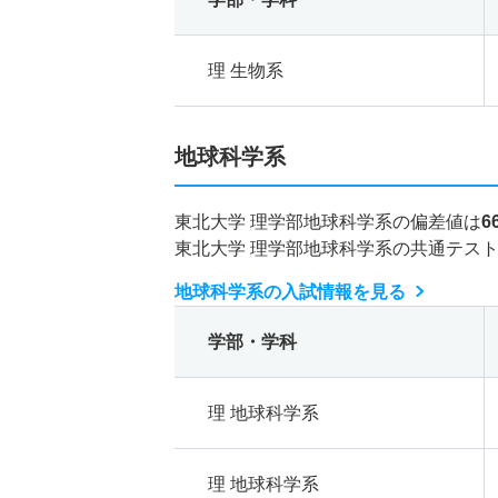
理 生物系
地球科学系
東北大学 理学部地球科学系の偏差値は
6
東北大学 理学部地球科学系の共通テス
地球科学系の入試情報を見る
学部・学科
理 地球科学系
理 地球科学系