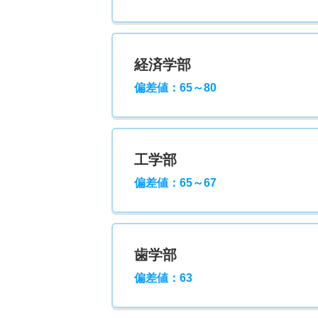
経済学部
偏差値：65～80
工学部
偏差値：65～67
歯学部
偏差値：63