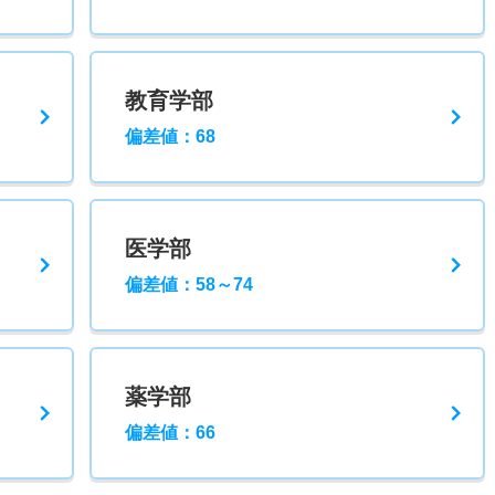
教育学部
偏差値：68
医学部
偏差値：58～74
薬学部
偏差値：66