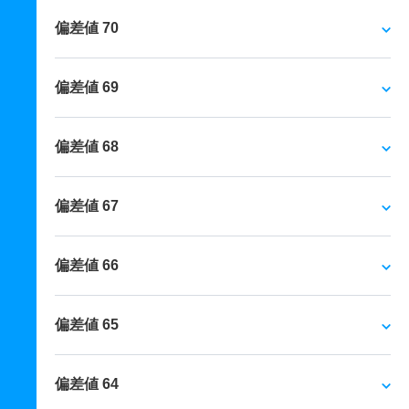
偏差値 70
偏差値 69
偏差値 68
偏差値 67
偏差値 66
偏差値 65
偏差値 64