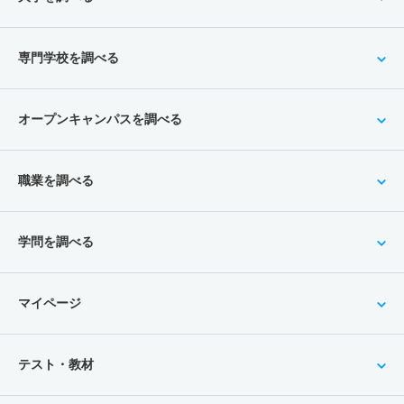
専門学校を調べる
オープンキャンパスを調べる
職業を調べる
学問を調べる
マイページ
テスト・教材