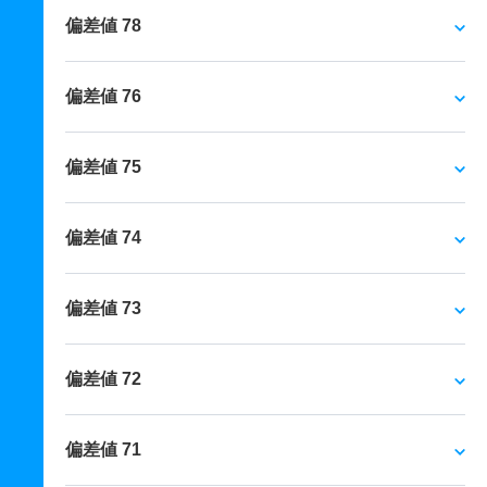
偏差値 78
偏差値 76
偏差値 75
偏差値 74
偏差値 73
偏差値 72
偏差値 71