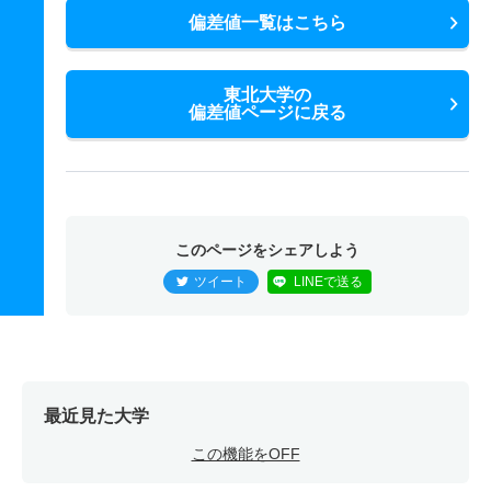
偏差値一覧はこちら
東北大学の
偏差値ページに戻る
このページをシェアしよう
ツイート
LINEで送る
最近見た大学
この機能をOFF