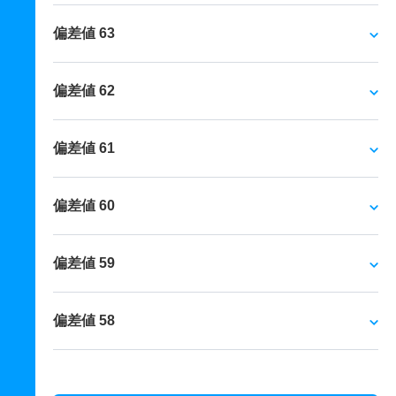
偏差値 63
偏差値 62
偏差値 61
偏差値 60
偏差値 59
偏差値 58