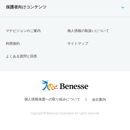
保護者向けコンテンツ
マナビジョンのご案内
個人情報の取扱いについて
利用規約
サイトマップ
よくある質問と回答
個人情報保護への取り組みについて
会社案内
Copyright © Benesse Corporation All rights reserved.