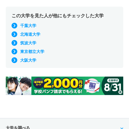
この大学を見た人が他にもチェックした大学
千葉大学
北海道大学
筑波大学
東京都立大学
大阪大学
大学を調べる