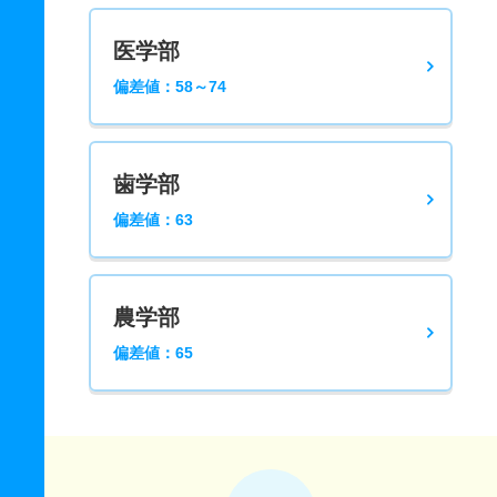
医学部
偏差値：58～74
歯学部
偏差値：63
農学部
偏差値：65