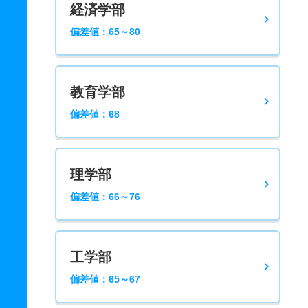
経済学部
偏差値：65～80
教育学部
偏差値：68
理学部
偏差値：66～76
工学部
偏差値：65～67