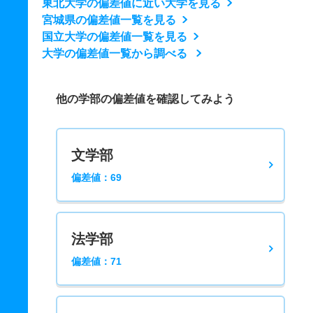
東北大学の偏差値に近い大学を見る
宮城県の偏差値一覧を見る
国立大学の偏差値一覧を見る
大学の偏差値一覧から調べる
他の学部の偏差値を確認してみよう
文学部
偏差値：69
法学部
偏差値：71