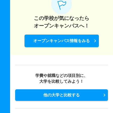
この学校が気になったら
オープンキャンパスへ！
オープンキャンパス情報をみる
学費や就職などの項目別に、
大学を比較してみよう！
他の大学と比較する