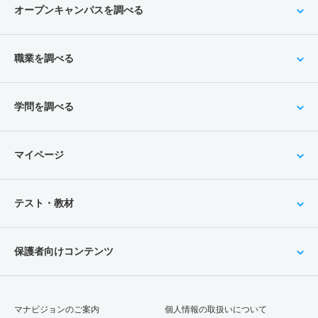
オープンキャンパスを調べる
職業を調べる
学問を調べる
マイページ
テスト・教材
保護者向けコンテンツ
マナビジョンのご案内
個人情報の取扱いについて