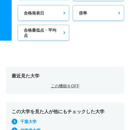
合格発表日
倍率
合格最低点・平均
点
最近見た大学
この機能をOFF
この大学を見た人が他にもチェックした大学
千葉大学