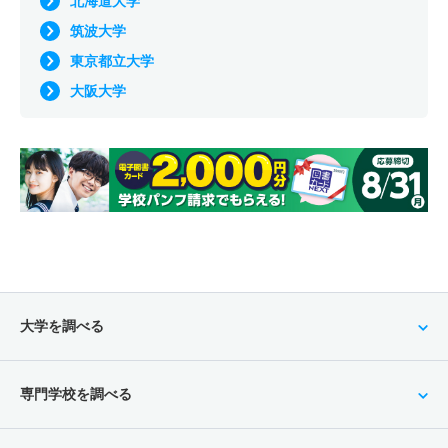
北海道大学
筑波大学
東京都立大学
大阪大学
大学を調べる
専門学校を調べる