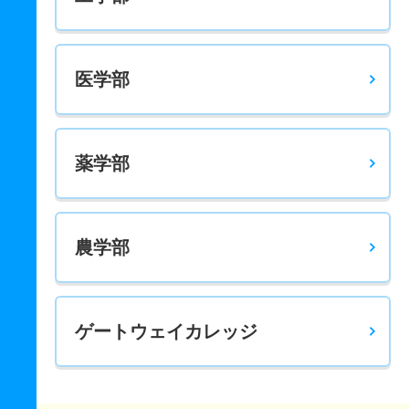
医学部
薬学部
農学部
ゲートウェイカレッジ