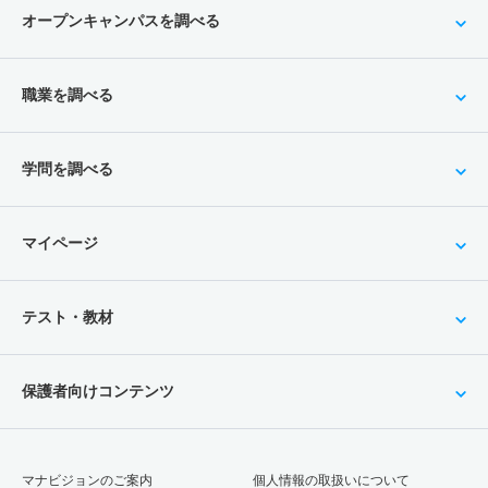
オープンキャンパスを調べる
職業を調べる
学問を調べる
マイページ
テスト・教材
保護者向けコンテンツ
マナビジョンのご案内
個人情報の取扱いについて