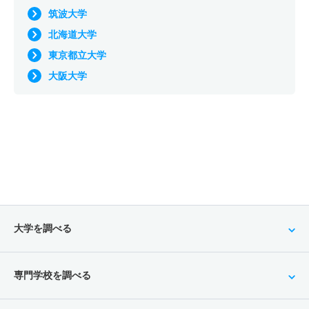
筑波大学
北海道大学
東京都立大学
大阪大学
大学を調べる
専門学校を調べる