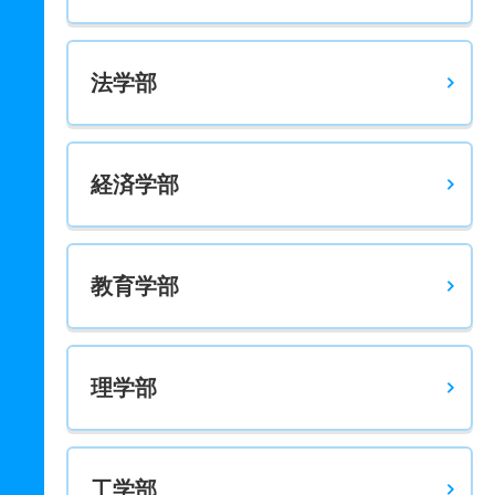
法学部
経済学部
教育学部
理学部
工学部