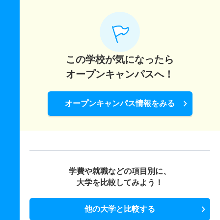
この学校が気になったら
オープンキャンパスへ！
オープンキャンパス情報をみる
学費や就職などの項目別に、
大学を比較してみよう！
他の大学と比較する