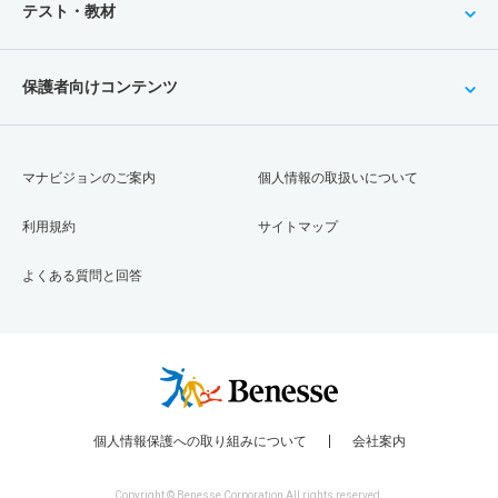
テスト・教材
保護者向けコンテンツ
マナビジョンのご案内
個人情報の取扱いについて
利用規約
サイトマップ
よくある質問と回答
個人情報保護への取り組みについて
会社案内
Copyright © Benesse Corporation All rights reserved.