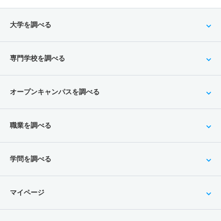
大学を調べる
専門学校を調べる
オープンキャンパスを調べる
職業を調べる
学問を調べる
マイページ