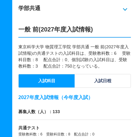
学部共通
一般 前(2027年度入試情報)
東京科学大学 物質理工学院 学部共通 一般 前(2027年度入
試情報)の共通テストの入試科目は、受験教科数：6 受験
科目数：8 配点合計：0、個別試験の入試科目は、受験
教科数：3 配点合計：750となっている。
入試科目
入試日程
2027年度入試情報（今年度入試）
募集人数（人）：133
共通テスト
受験教科数：6 受験科目数：8 配点合計：0