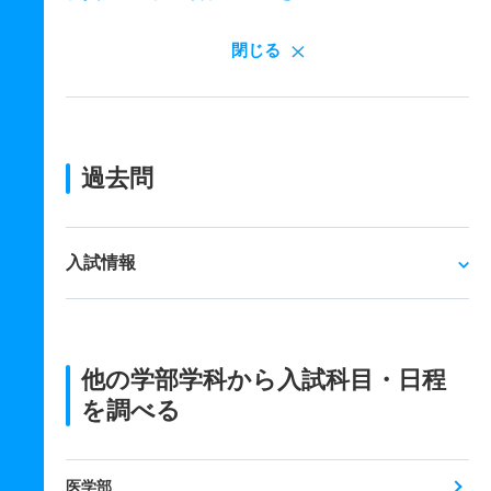
閉じる
過去問
入試情報
他の学部学科から入試科目・日程
を調べる
医学部