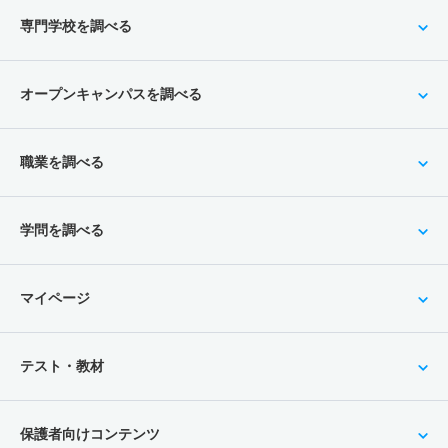
専門学校を調べる
オープンキャンパスを調べる
職業を調べる
学問を調べる
マイページ
テスト・教材
保護者向けコンテンツ