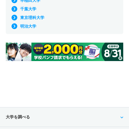
早稲田大学
千葉大学
東京理科大学
明治大学
大学を調べる