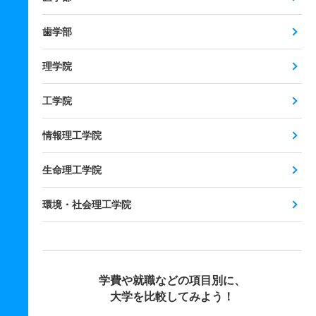
歯学部
理学院
工学院
情報理工学院
生命理工学院
環境・社会理工学院
学費や就職などの項目別に、
大学を比較してみよう！