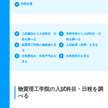
学部共通
入試種別から入試科目・日
学部学科から入試科目・日
程を調べる
程を調べる
物質理工学院の偏差値を見
入試結果（倍率）を見る
る
合格最低点・合格平均点を
合格発表日を見る
見る
物質理工学院の入試科目・日程を調
べる