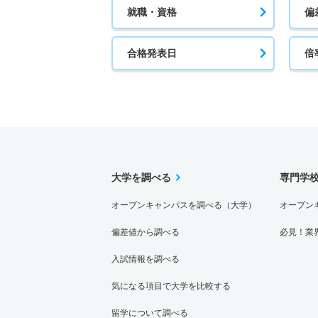
就職・資格
偏
合格発表日
倍
大学を調べる
専門学
オープンキャンパスを調べる（大学）
オープン
偏差値から調べる
必見！業
入試情報を調べる
気になる項目で大学を比較する
留学について調べる