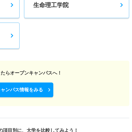
生命理工学院
ったら
オープンキャンパスへ！
キャンパス情報をみる
の項目別に、
大学を比較してみよう！