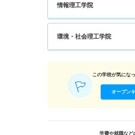
情報理工学院
環境・社会理工学院
この学校が気にな
オープン
学費や就職など