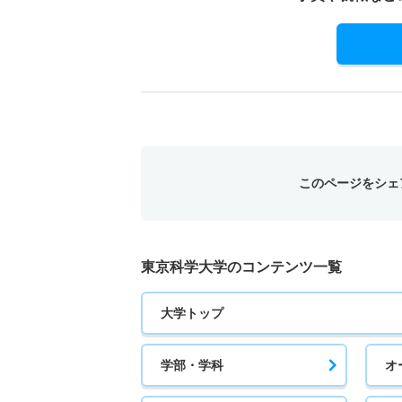
このページをシェ
東京科学大学のコンテンツ一覧
大学トップ
学部・学科
オ