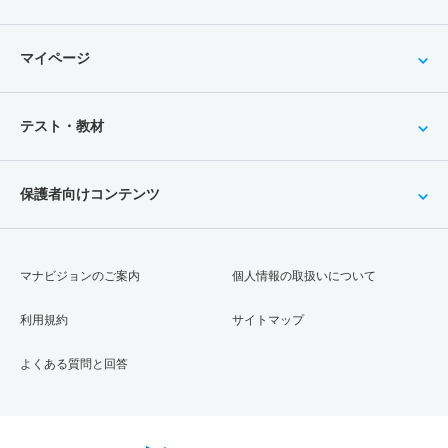
マイページ
テスト・教材
保護者向けコンテンツ
マナビジョンのご案内
個人情報の取扱いについて
利用規約
サイトマップ
よくある質問と回答