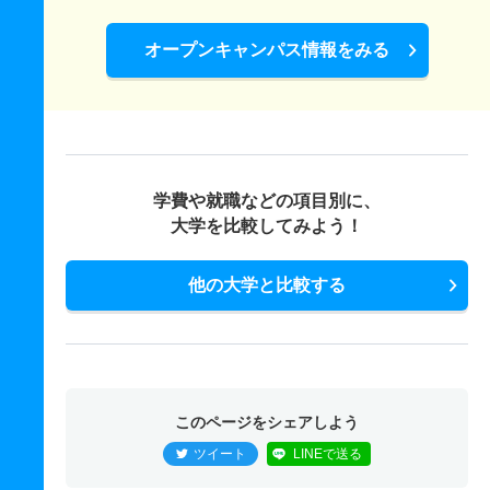
オープンキャンパス情報をみる
学費や就職などの項目別に、
大学を比較してみよう！
他の大学と比較する
このページをシェアしよう
ツイート
LINEで送る