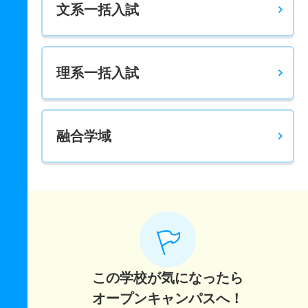
文系一括入試
理系一括入試
融合学域
この学校が気になったら
オープンキャンパスへ！