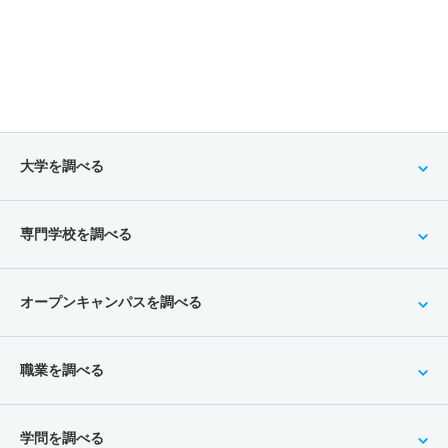
大学を調べる
専門学校を調べる
オープンキャンパスを調べる
職業を調べる
学問を調べる