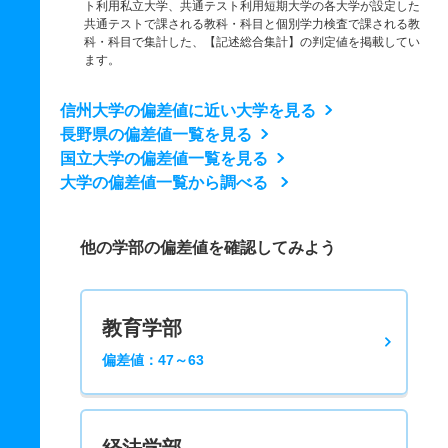
ト利用私立大学、共通テスト利用短期大学の各大学が設定した
共通テストで課される教科・科目と個別学力検査で課される教
科・科目で集計した、【記述総合集計】の判定値を掲載してい
ます。
信州大学の偏差値に近い大学を見る
長野県の偏差値一覧を見る
国立大学の偏差値一覧を見る
大学の偏差値一覧から調べる
他の学部の偏差値を確認してみよう
教育学部
偏差値：47～63