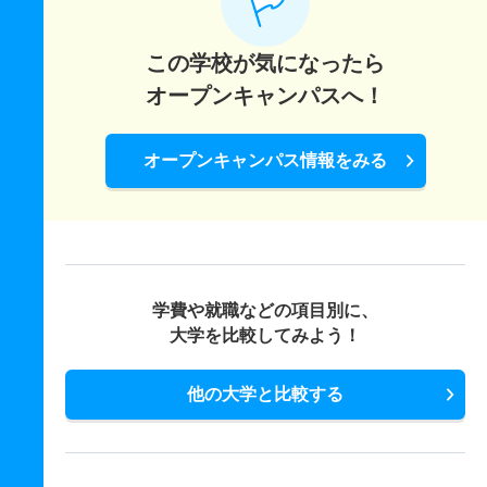
この学校が気になったら
オープンキャンパスへ！
オープンキャンパス情報をみる
学費や就職などの項目別に、
大学を比較してみよう！
他の大学と比較する