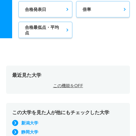
合格発表日
倍率
合格最低点・平均
点
最近見た大学
この機能をOFF
この大学を見た人が他にもチェックした大学
新潟大学
静岡大学