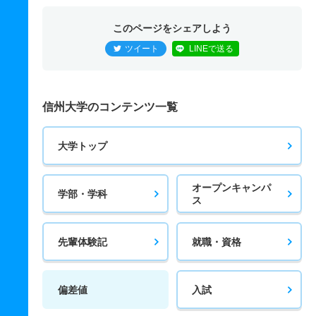
このページをシェアしよう
ツイート
LINEで送る
信州大学のコンテンツ一覧
大学トップ
オープンキャンパ
学部・学科
ス
先輩体験記
就職・資格
偏差値
入試