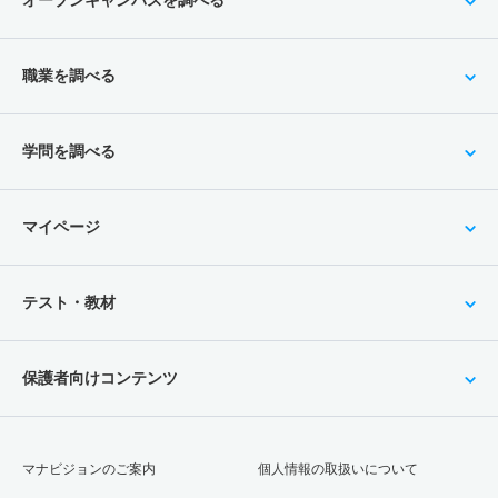
職業を調べる
学問を調べる
マイページ
テスト・教材
保護者向けコンテンツ
マナビジョンのご案内
個人情報の取扱いについて