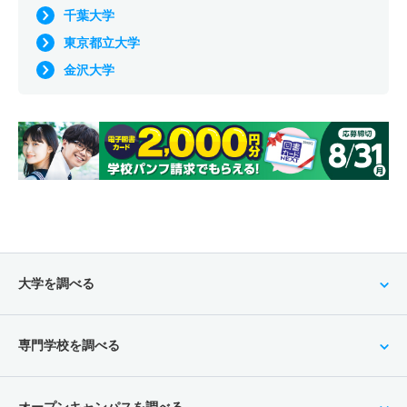
千葉大学
東京都立大学
金沢大学
大学を調べる
専門学校を調べる
オープンキャンパスを調べる