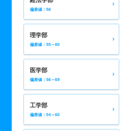
経法学部
偏差値：56
理学部
偏差値：55～60
医学部
偏差値：56～69
工学部
偏差値：54～60