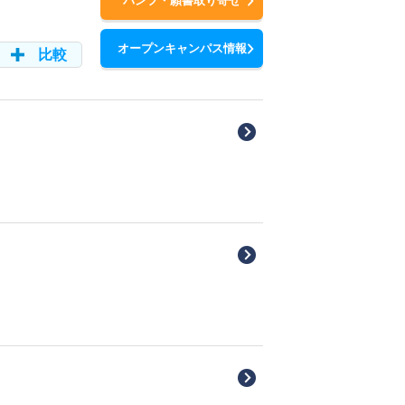
パンフ・願書取り寄せ
オープンキャンパス情報
比較