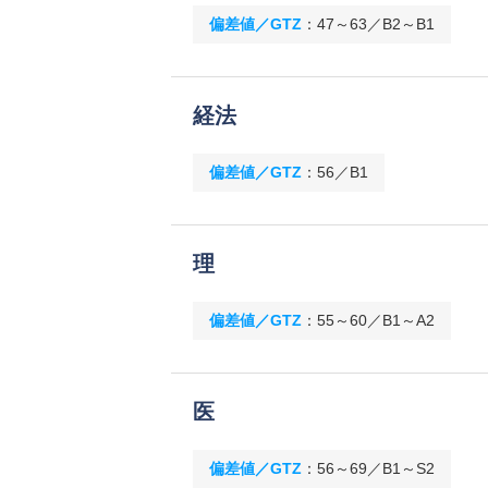
偏差値／GTZ
：
47～63／B2～B1
経法
偏差値／GTZ
：
56／B1
理
偏差値／GTZ
：
55～60／B1～A2
医
偏差値／GTZ
：
56～69／B1～S2