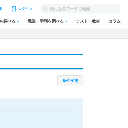
書
ログイン
を調べる
職業・学問を調べる
テスト・教材
コラム
条件変更