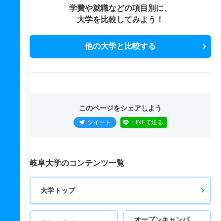
学費や就職などの項目別に、
大学を比較してみよう！
他の大学と比較する
このページをシェアしよう
ツイート
LINEで送る
岐阜大学のコンテンツ一覧
大学トップ
オープンキャンパ