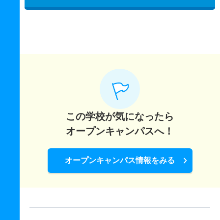
この学校が気になったら
オープンキャンパスへ！
オープンキャンパス情報をみる