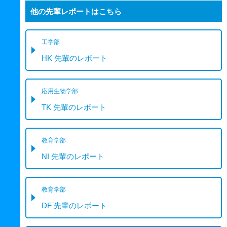
他の先輩レポートはこちら
工学部
HK 先輩のレポート
応用生物学部
TK 先輩のレポート
教育学部
NI 先輩のレポート
教育学部
DF 先輩のレポート