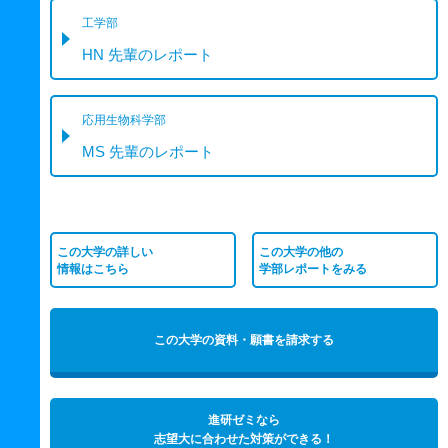
工学部
HN 先輩のレポート
応用生物科学部
MS 先輩のレポート
この大学の詳しい
この大学の他の
情報はこちら
学部レポートをみる
この大学の資料・願書を請求する
進研ゼミなら
志望大に合わせた対策ができる！