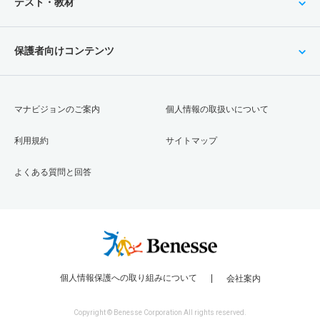
テスト・教材
保護者向けコンテンツ
マナビジョンのご案内
個人情報の取扱いについて
利用規約
サイトマップ
よくある質問と回答
個人情報保護への取り組みについて
会社案内
Copyright © Benesse Corporation All rights reserved.