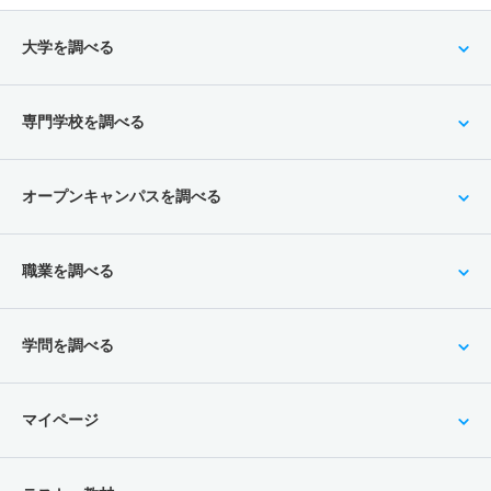
大学を調べる
専門学校を調べる
オープンキャンパスを調べる
職業を調べる
学問を調べる
マイページ