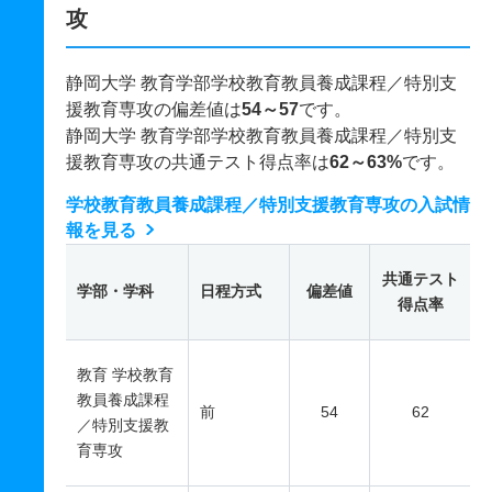
攻
静岡大学 教育学部学校教育教員養成課程／特別支
援教育専攻の偏差値は
54～57
です。
静岡大学 教育学部学校教育教員養成課程／特別支
援教育専攻の共通テスト得点率は
62～63%
です。
学校教育教員養成課程／特別支援教育専攻の入試情
報を見る
共通テスト
学部・学科
日程方式
偏差値
得点率
教育 学校教育
教員養成課程
前
54
62
／特別支援教
育専攻