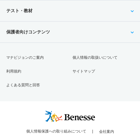
テスト・教材
保護者向けコンテンツ
マナビジョンのご案内
個人情報の取扱いについて
利用規約
サイトマップ
よくある質問と回答
個人情報保護への取り組みについて
会社案内