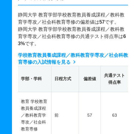
静岡大学 教育学部学校教育教員養成課程／教科教
育学専攻／社会科教育専修の偏差値は
57
です。
静岡大学 教育学部学校教育教員養成課程／教科教
育学専攻／社会科教育専修の共通テスト得点率は
6
3%
です。
学校教育教員養成課程／教科教育学専攻／社会科教
育専修の入試情報を見る
共通テスト
学部・学科
日程方式
偏差値
得点率
教育 学校教育
教員養成課程
／教科教育学
前
57
63
専攻／社会科
教育専修