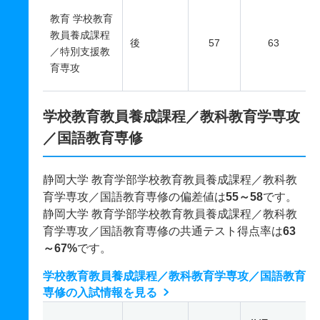
教育 学校教育
教員養成課程
後
57
63
／特別支援教
育専攻
学校教育教員養成課程／教科教育学専攻
／国語教育専修
静岡大学 教育学部学校教育教員養成課程／教科教
育学専攻／国語教育専修の偏差値は
55～58
です。
静岡大学 教育学部学校教育教員養成課程／教科教
育学専攻／国語教育専修の共通テスト得点率は
63
～67%
です。
学校教育教員養成課程／教科教育学専攻／国語教育
専修の入試情報を見る