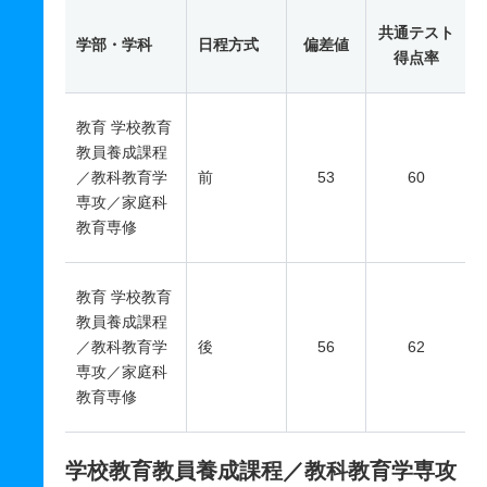
共通テスト
学部・学科
日程方式
偏差値
得点率
教育 学校教育
教員養成課程
／教科教育学
前
53
60
専攻／家庭科
教育専修
教育 学校教育
教員養成課程
／教科教育学
後
56
62
専攻／家庭科
教育専修
学校教育教員養成課程／教科教育学専攻