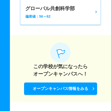
グローバル共創科学部
偏差値：56～62
この学校が気になったら
オープンキャンパスへ！
オープンキャンパス情報をみる