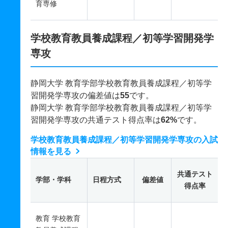
育専修
学校教育教員養成課程／初等学習開発学
専攻
静岡大学 教育学部学校教育教員養成課程／初等学
習開発学専攻の偏差値は
55
です。
静岡大学 教育学部学校教育教員養成課程／初等学
習開発学専攻の共通テスト得点率は
62%
です。
学校教育教員養成課程／初等学習開発学専攻の入試
情報を見る
共通テスト
学部・学科
日程方式
偏差値
得点率
教育 学校教育