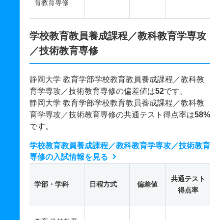
育教育専修
学校教育教員養成課程／教科教育学専攻
／技術教育専修
静岡大学 教育学部学校教育教員養成課程／教科教
育学専攻／技術教育専修の偏差値は
52
です。
静岡大学 教育学部学校教育教員養成課程／教科教
育学専攻／技術教育専修の共通テスト得点率は
58%
です。
学校教育教員養成課程／教科教育学専攻／技術教育
専修の入試情報を見る
共通テスト
学部・学科
日程方式
偏差値
得点率