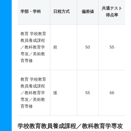
共通テスト
学部・学科
日程方式
偏差値
得点率
教育 学校教育
教員養成課程
／教科教育学
前
50
55
専攻／美術教
育専修
教育 学校教育
教員養成課程
／教科教育学
後
55
66
専攻／美術教
育専修
学校教育教員養成課程／教科教育学専攻