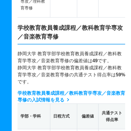
専攻／理科教
育専修
学校教育教員養成課程／教科教育学専攻
／音楽教育専修
静岡大学 教育学部学校教育教員養成課程／教科教
育学専攻／音楽教育専修の偏差値は
49
です。
静岡大学 教育学部学校教育教員養成課程／教科教
育学専攻／音楽教育専修の共通テスト得点率は
59%
です。
学校教育教員養成課程／教科教育学専攻／音楽教育
専修の入試情報を見る
共通テスト
学部・学科
日程方式
偏差値
得点率