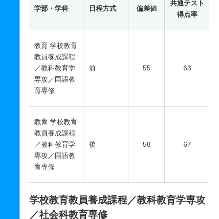
共通テスト
学部・学科
日程方式
偏差値
得点率
教育 学校教育
教員養成課程
／教科教育学
前
55
63
専攻／国語教
育専修
教育 学校教育
教員養成課程
／教科教育学
後
58
67
専攻／国語教
育専修
学校教育教員養成課程／教科教育学専攻
／社会科教育専修