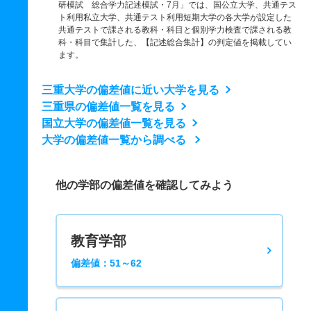
研模試 総合学力記述模試・7月」では、国公立大学、共通テス
ト利用私立大学、共通テスト利用短期大学の各大学が設定した
共通テストで課される教科・科目と個別学力検査で課される教
科・科目で集計した、【記述総合集計】の判定値を掲載してい
ます。
三重大学の偏差値に近い大学を見る
三重県の偏差値一覧を見る
国立大学の偏差値一覧を見る
大学の偏差値一覧から調べる
他の学部の偏差値を確認してみよう
教育学部
偏差値：51～62