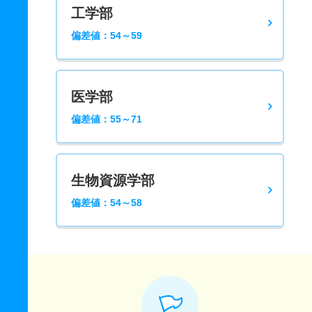
工学部
偏差値：54～59
医学部
偏差値：55～71
生物資源学部
偏差値：54～58