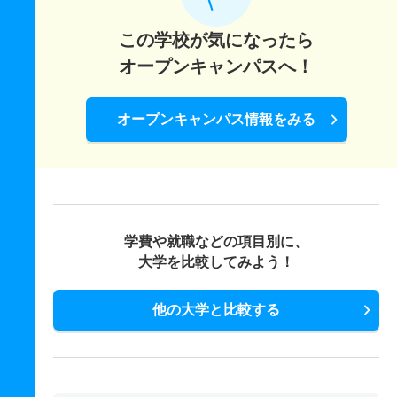
この学校が気になったら
オープンキャンパスへ！
オープンキャンパス情報をみる
学費や就職などの項目別に、
大学を比較してみよう！
他の大学と比較する