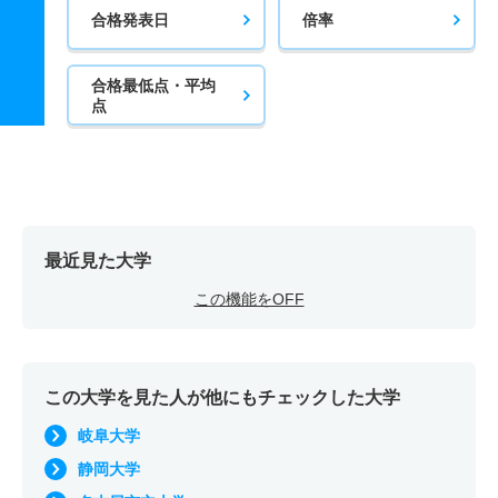
合格発表日
倍率
合格最低点・平均
点
最近見た大学
この機能をOFF
この大学を見た人が他にもチェックした大学
岐阜大学
静岡大学