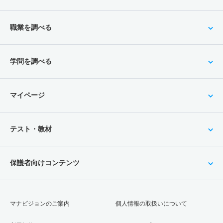
職業を調べる
学問を調べる
マイページ
テスト・教材
保護者向けコンテンツ
マナビジョンのご案内
個人情報の取扱いについて