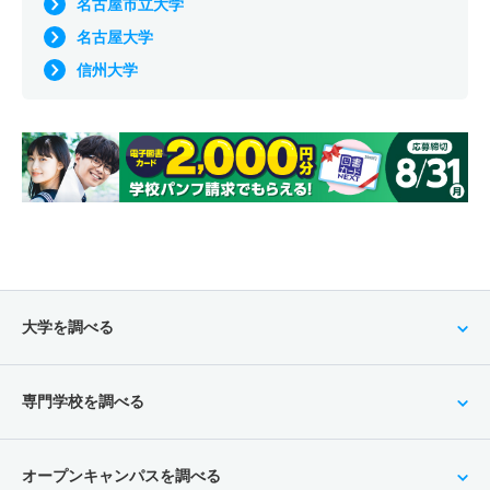
名古屋市立大学
名古屋大学
信州大学
大学を調べる
専門学校を調べる
オープンキャンパスを調べる