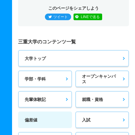
このページをシェアしよう
ツイート
LINEで送る
三重大学のコンテンツ一覧
大学トップ
オープンキャンパ
学部・学科
ス
先輩体験記
就職・資格
偏差値
入試