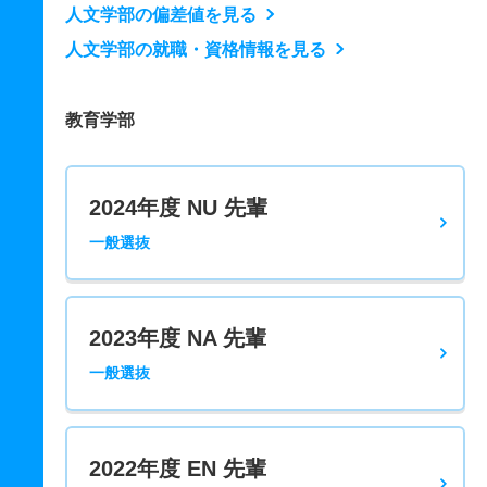
人文学部の偏差値を見る
人文学部の就職・資格情報を見る
教育学部
2024年度 NU 先輩
一般選抜
2023年度 NA 先輩
一般選抜
2022年度 EN 先輩