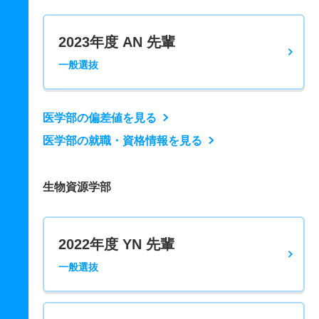
2023年度 AN 先輩
一般選抜
医学部の偏差値を見る
医学部の就職・資格情報を見る
生物資源学部
2022年度 YN 先輩
一般選抜