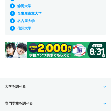
静岡大学
名古屋市立大学
名古屋大学
信州大学
大学を調べる
専門学校を調べる