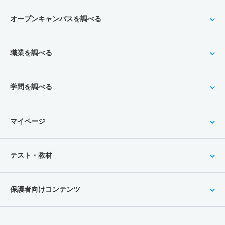
オープンキャンパスを調べる
職業を調べる
学問を調べる
マイページ
テスト・教材
保護者向けコンテンツ