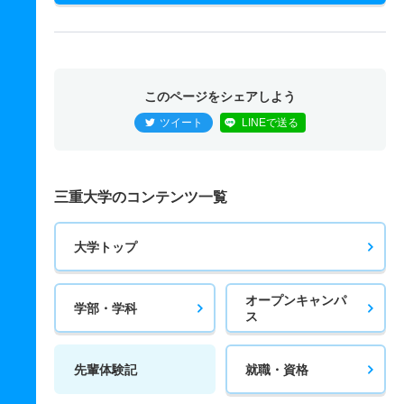
このページをシェアしよう
ツイート
LINEで送る
三重大学のコンテンツ一覧
大学トップ
オープンキャンパ
学部・学科
ス
先輩体験記
就職・資格