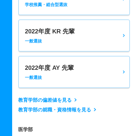
学校推薦・総合型選抜
2022年度 KR 先輩
一般選抜
2022年度 AY 先輩
一般選抜
教育学部の偏差値を見る
教育学部の就職・資格情報を見る
医学部