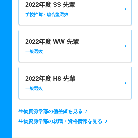
2022年度 SS 先輩
学校推薦・総合型選抜
2022年度 WW 先輩
一般選抜
2022年度 HS 先輩
一般選抜
生物資源学部の偏差値を見る
生物資源学部の就職・資格情報を見る