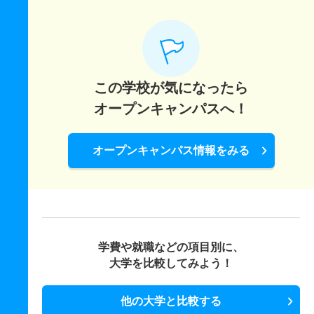
この学校が気になったら
オープンキャンパスへ！
オープンキャンパス情報をみる
学費や就職などの項目別に、
大学を比較してみよう！
他の大学と比較する