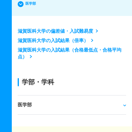
医学部
滋賀医科大学の偏差値・入試難易度
滋賀医科大学の入試結果（倍率）
滋賀医科大学の入試結果（合格最低点・合格平均
点）
学部・学科
医学部