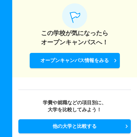
この学校が気になったら
オープンキャンパスへ！
オープンキャンパス情報をみる
学費や就職などの項目別に、
大学を比較してみよう！
他の大学と比較する