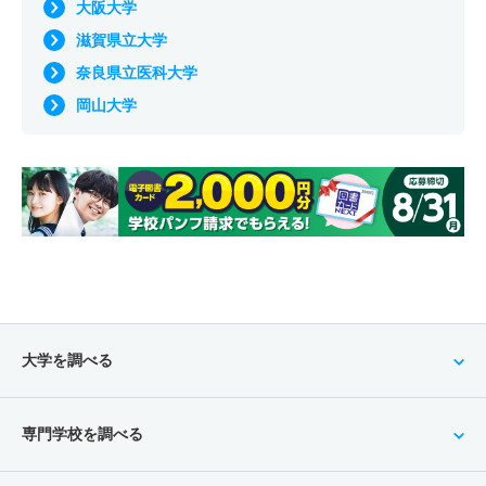
大阪大学
滋賀県立大学
奈良県立医科大学
岡山大学
大学を調べる
専門学校を調べる