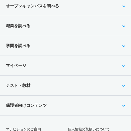
オープンキャンパスを調べる
職業を調べる
学問を調べる
マイページ
テスト・教材
保護者向けコンテンツ
マナビジョンのご案内
個人情報の取扱いについて