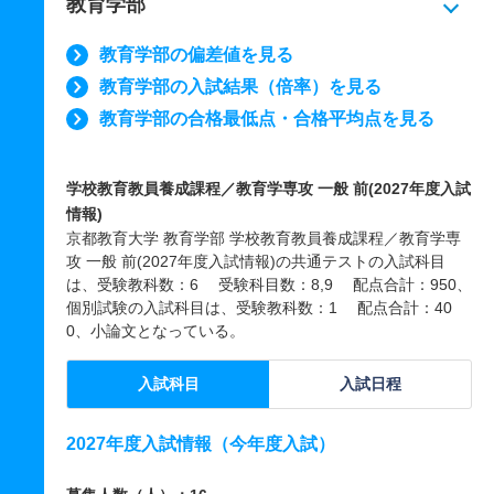
教育学部
教育学部の偏差値を見る
教育学部の入試結果（倍率）を見る
教育学部の合格最低点・合格平均点を見る
学校教育教員養成課程／教育学専攻 一般 前(2027年度入試
情報)
京都教育大学 教育学部 学校教育教員養成課程／教育学専
攻 一般 前(2027年度入試情報)の共通テストの入試科目
は、受験教科数：6 受験科目数：8,9 配点合計：950、
個別試験の入試科目は、受験教科数：1 配点合計：40
0、小論文となっている。
入試科目
入試日程
2027年度入試情報（今年度入試）