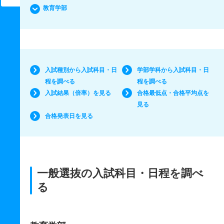
教育学部
入試種別から入試科目・日
学部学科から入試科目・日
程を調べる
程を調べる
入試結果（倍率）を見る
合格最低点・合格平均点を
見る
合格発表日を見る
一般選抜の入試科目・日程を調べ
る