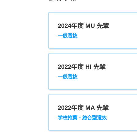
2024年度 MU 先輩
一般選抜
2022年度 HI 先輩
一般選抜
2022年度 MA 先輩
学校推薦・総合型選抜