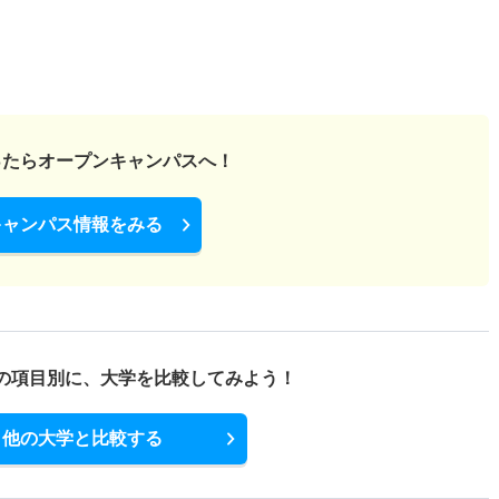
ったら
オープンキャンパスへ！
キャンパス情報をみる
の項目別に、
大学を比較してみよう！
他の大学と比較する