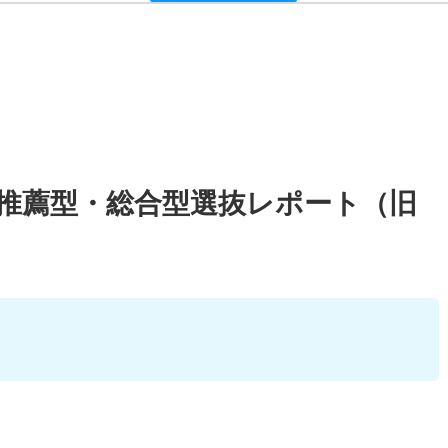
校推薦型・総合型選抜レポート（旧
）