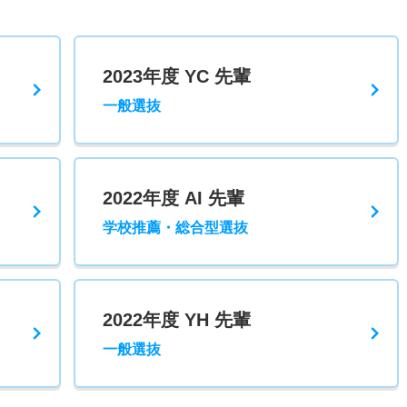
2023年度 YC 先輩
一般選抜
2022年度 AI 先輩
学校推薦・総合型選抜
2022年度 YH 先輩
一般選抜