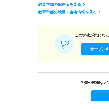
教育学部の偏差値を見る
教育学部の就職・資格情報を見る
この学校が気にな
オープン
学費や就職など