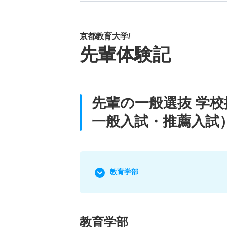
京都教育大学/
先輩体験記
先輩の一般選抜 学
一般入試・推薦入試
教育学部
教育学部