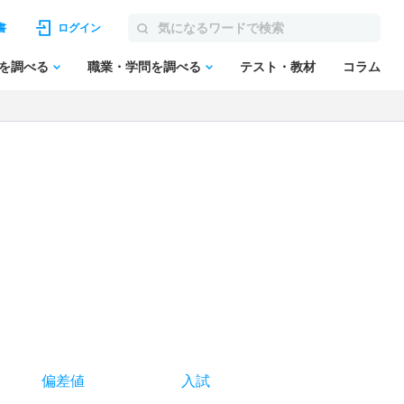
書
ログイン
を調べる
職業・学問を調べる
テスト・教材
コラム
偏差値
入試