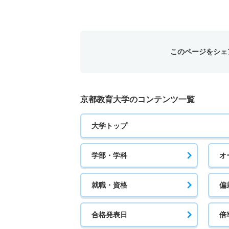
このページをシェ
京都教育大学のコンテンツ一覧
大学トップ
学部・学科
オ
就職・資格
偏
合格発表日
倍