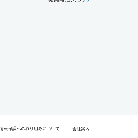
保護者向けコンテンツ
情報保護への取り組みについて
会社案内