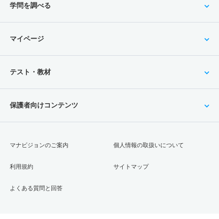
学問を調べる
マイページ
テスト・教材
保護者向けコンテンツ
マナビジョンのご案内
個人情報の取扱いについて
利用規約
サイトマップ
よくある質問と回答