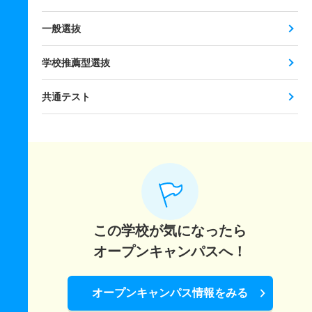
一般選抜
学校推薦型選抜
共通テスト
この学校が気になったら
オープンキャンパスへ！
オープンキャンパス情報をみる