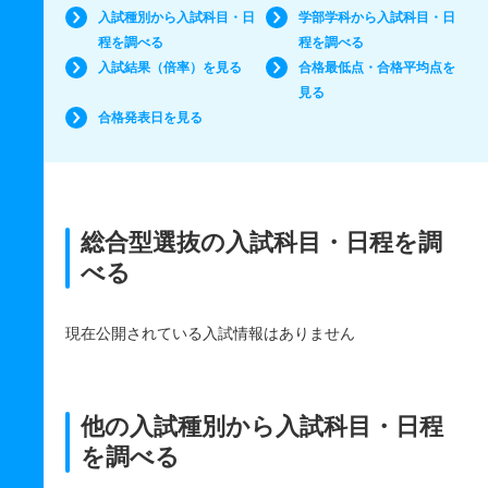
入試種別から入試科目・日
学部学科から入試科目・日
程を調べる
程を調べる
入試結果（倍率）を見る
合格最低点・合格平均点を
見る
合格発表日を見る
総合型選抜の入試科目・日程を調
べる
現在公開されている入試情報はありません
他の入試種別から入試科目・日程
を調べる