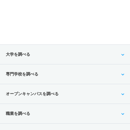
大学を調べる
専門学校を調べる
オープンキャンパスを調べる
職業を調べる