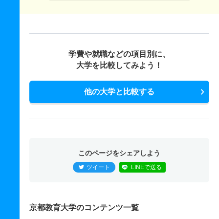
学費や就職などの項目別に、
大学を比較してみよう！
他の大学と比較する
このページをシェアしよう
ツイート
LINEで送る
京都教育大学のコンテンツ一覧