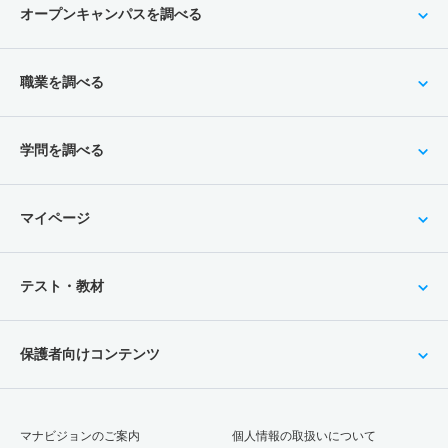
オープンキャンパスを調べる
職業を調べる
学問を調べる
マイページ
テスト・教材
保護者向けコンテンツ
マナビジョンのご案内
個人情報の取扱いについて