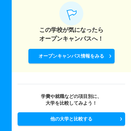
この学校が気になったら
オープンキャンパスへ！
オープンキャンパス情報をみる
学費や就職などの項目別に、
大学を比較してみよう！
他の大学と比較する