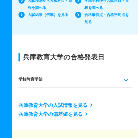
入試種別から入試科目・日
学部学科から入試科目・日
程を調べる
程を調べる
入試結果（倍率）を見る
合格最低点・合格平均点を
見る
兵庫教育大学の合格発表日
学校教育学部
兵庫教育大学の入試情報を見る
兵庫教育大学の偏差値を見る