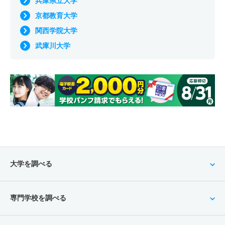
兵庫県立大学
京都教育大学
関西学院大学
武庫川大学
大学を調べる
専門学校を調べる