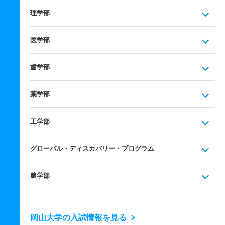
理学部
医学部
歯学部
薬学部
工学部
グローバル・ディスカバリー・プログラム
農学部
岡山大学の入試情報を見る