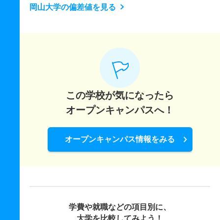
岡山大学の偏差値を見る
この学校が気になったら
オープンキャンパスへ！
オープンキャンパス情報をみる
学費や就職などの項目別に、
大学を比較してみよう！