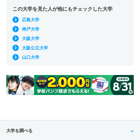
この大学を見た人が他にもチェックした大学
広島大学
神戸大学
大阪大学
大阪公立大学
山口大学
大学を調べる