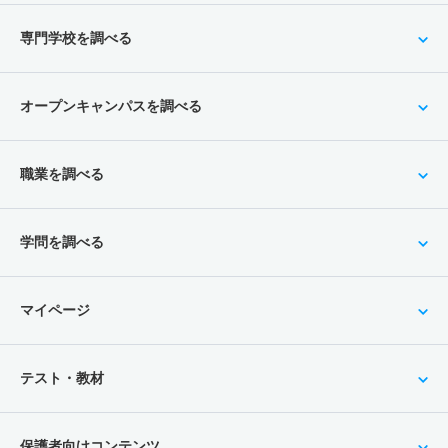
専門学校を調べる
オープンキャンパスを調べる
職業を調べる
学問を調べる
マイページ
テスト・教材
保護者向けコンテンツ