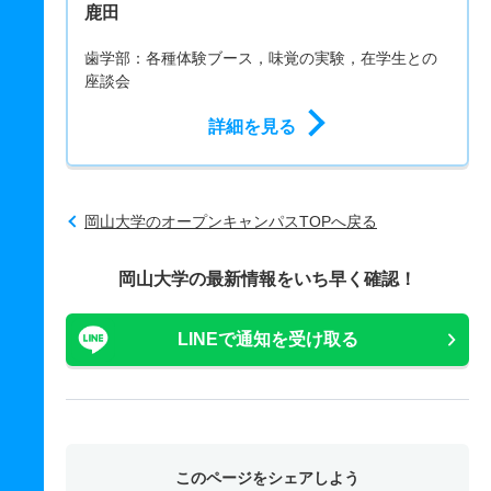
鹿田
歯学部：各種体験ブース，味覚の実験，在学生との
座談会
詳細を見る
岡山大学のオープンキャンパスTOPへ戻る
岡山大学の最新情報をいち早く確認！
LINEで通知を受け取る
このページをシェアしよう