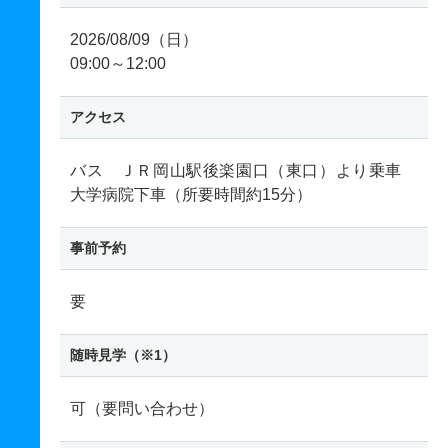
2026/08/09（日）
09:00～12:00
アクセス
バス ＪＲ岡山駅後楽園口（東口）より乗車
大学病院下車（所要時間約15分）
事前予約
要
随時見学（※1）
可（要問い合わせ）