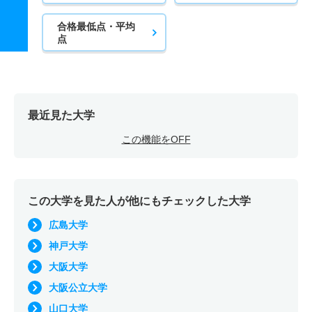
合格最低点・平均
点
最近見た大学
この機能をOFF
この大学を見た人が他にもチェックした大学
広島大学
神戸大学
大阪大学
大阪公立大学
山口大学