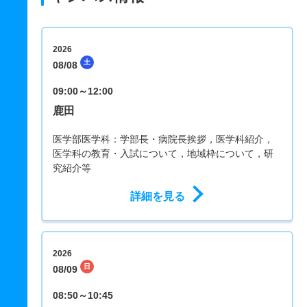
2026
土
08/08
09:00～12:00
鹿田
医学部医学科：学部長・病院長挨拶，医学科紹介，
医学科の教育・入試について，地域枠について，研
究紹介等
詳細を見る
2026
日
08/09
08:50～10:45