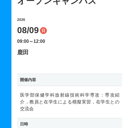
オープンキャンパス
2026
08/09
日
09:00～12:00
鹿田
開催内容
医学部保健学科放射線技術科学専攻：専攻紹
介，教員と在学生による模擬実習，在学生との
交流会
日時