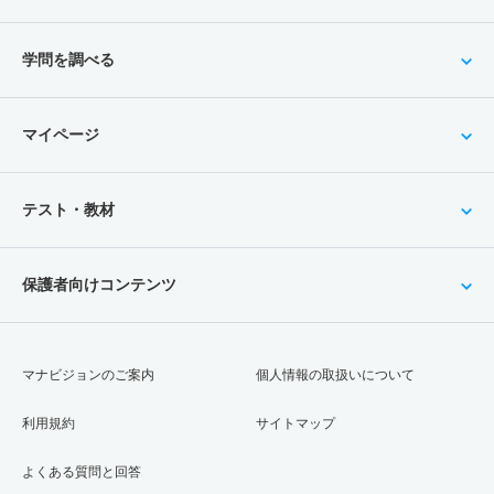
学問を調べる
マイページ
テスト・教材
保護者向けコンテンツ
マナビジョンのご案内
個人情報の取扱いについて
利用規約
サイトマップ
よくある質問と回答