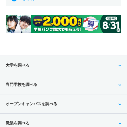
大学を調べる
専門学校を調べる
オープンキャンパスを調べる
職業を調べる