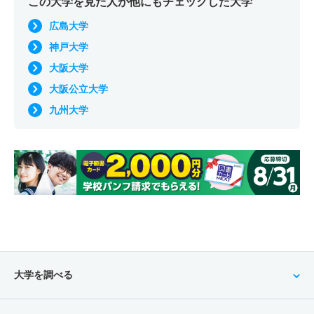
この大学を見た人が他にもチェックした大学
広島大学
神戸大学
大阪大学
大阪公立大学
九州大学
大学を調べる