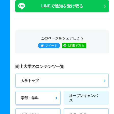
LINEで通知を受け取る
このページをシェアしよう
ツイート
LINEで送る
岡山大学のコンテンツ一覧
大学トップ
オープンキャンパ
学部・学科
ス