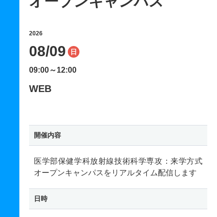
オープンキャンパス
2026
08/09
日
09:00～12:00
WEB
開催内容
医学部保健学科放射線技術科学専攻：来学方式
オープンキャンパスをリアルタイム配信します
日時