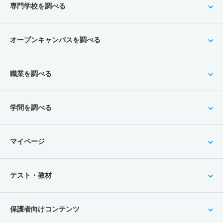
専門学校を調べる
オープンキャンパスを調べる
職業を調べる
学問を調べる
マイページ
テスト・教材
保護者向けコンテンツ