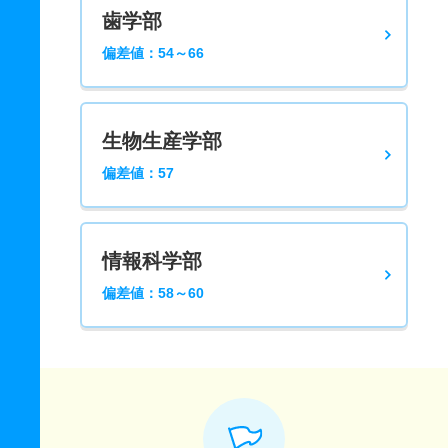
歯学部
偏差値：54～66
生物生産学部
偏差値：57
情報科学部
偏差値：58～60