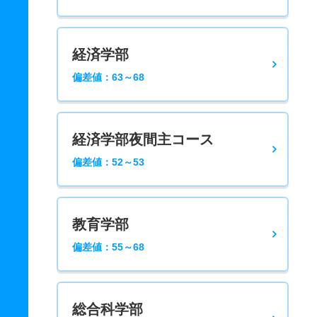
経済学部
偏差値：63～68
経済学部夜間主コース
偏差値：52～53
教育学部
偏差値：55～68
総合科学部