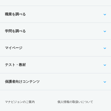
職業を調べる
学問を調べる
マイページ
テスト・教材
保護者向けコンテンツ
マナビジョンのご案内
個人情報の取扱いについて