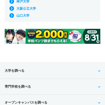
神戸大学
大阪公立大学
山口大学
大学を調べる
専門学校を調べる
オープンキャンパスを調べる