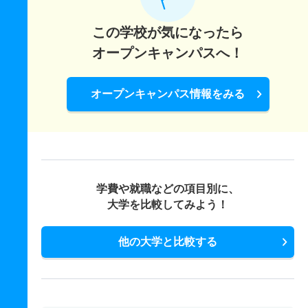
この学校が気になったら
オープンキャンパスへ！
オープンキャンパス情報をみる
学費や就職などの項目別に、
大学を比較してみよう！
他の大学と比較する