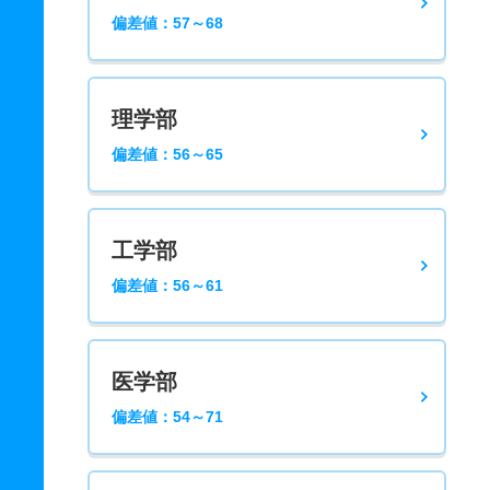
偏差値：57～68
理学部
偏差値：56～65
工学部
偏差値：56～61
医学部
偏差値：54～71