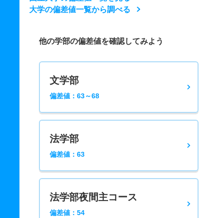
大学の偏差値一覧から調べる
他の学部の偏差値を確認してみよう
文学部
偏差値：63～68
法学部
偏差値：63
法学部夜間主コース
偏差値：54