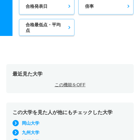
合格発表日
倍率
合格最低点・平均
点
最近見た大学
この機能をOFF
この大学を見た人が他にもチェックした大学
岡山大学
九州大学