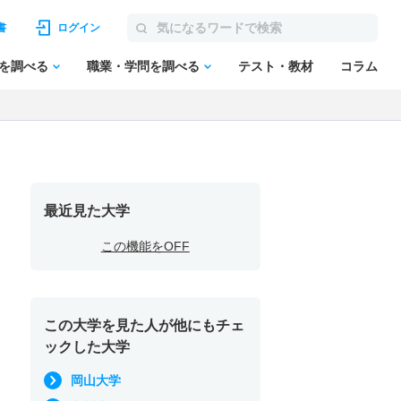
書
ログイン
を調べる
職業・学問を調べる
テスト・教材
コラム
最近見た大学
この機能をOFF
この大学を見た人が他にもチェ
ックした大学
岡山大学