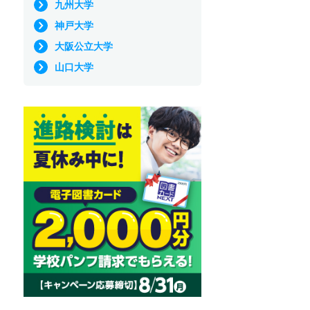
九州大学
神戸大学
大阪公立大学
山口大学