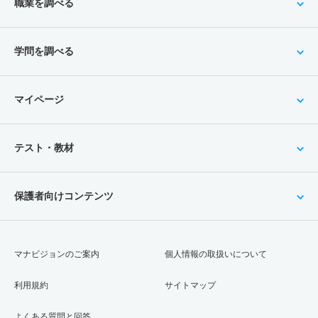
職業を調べる
学問を調べる
マイページ
テスト・教材
保護者向けコンテンツ
マナビジョンのご案内
個人情報の取扱いについて
利用規約
サイトマップ
よくある質問と回答