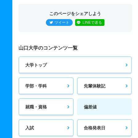
このページをシェアしよう
ツイート
LINEで送る
山口大学のコンテンツ一覧
大学トップ
学部・学科
先輩体験記
就職・資格
偏差値
入試
合格発表日