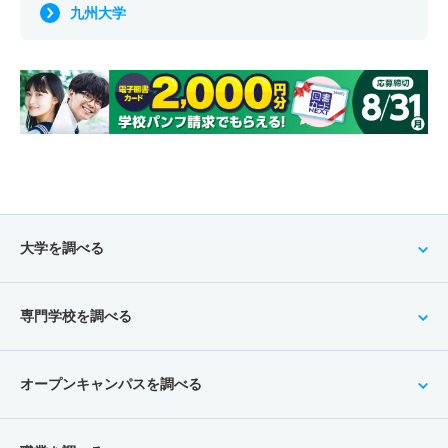
九州大学
大学を調べる
専門学校を調べる
オープンキャンパスを調べる