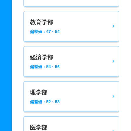
教育学部
偏差値：47～54
経済学部
偏差値：54～56
理学部
偏差値：52～58
医学部