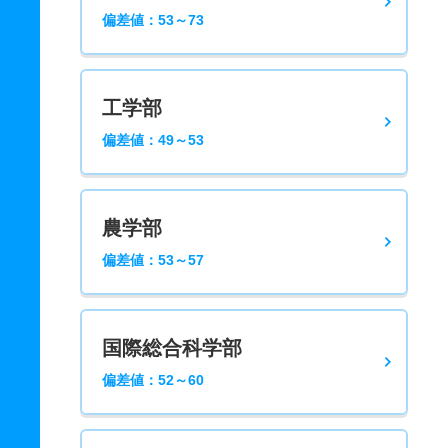
偏差値：53～73
工学部
偏差値：49～53
農学部
偏差値：53～57
国際総合科学部
偏差値：52～60