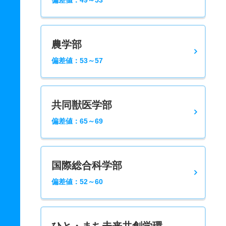
偏差値：49～53
農学部
偏差値：53～57
共同獣医学部
偏差値：65～69
国際総合科学部
偏差値：52～60