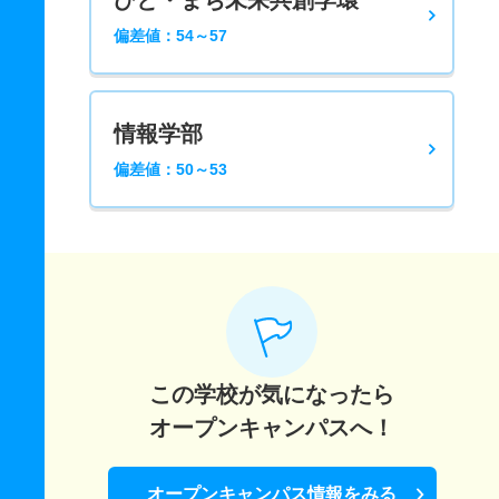
ひと・まち未来共創学環
偏差値：54～57
情報学部
偏差値：50～53
この学校が気になったら
オープンキャンパスへ！
オープンキャンパス情報をみる