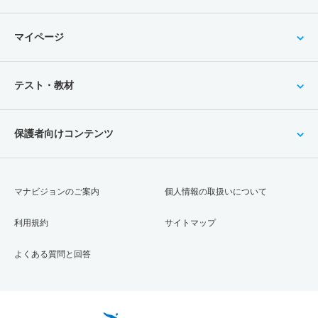
マイページ
テスト・教材
保護者向けコンテンツ
マナビジョンのご案内
個人情報の取扱いについて
利用規約
サイトマップ
よくある質問と回答