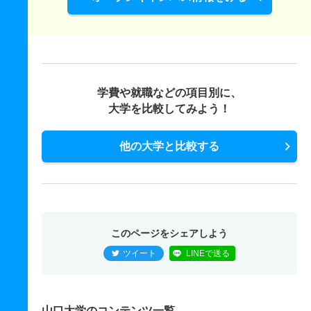
学費や就職などの項目別に、
大学を比較してみよう！
他の大学と比較する
このページをシェアしよう
ツイート
LINEで送る
山口大学のコンテンツ一覧