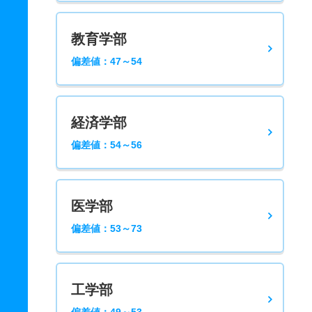
教育学部
偏差値：47～54
経済学部
偏差値：54～56
医学部
偏差値：53～73
工学部