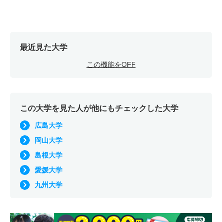
最近見た大学
この機能をOFF
この大学を見た人が他にもチェックした大学
広島大学
岡山大学
島根大学
愛媛大学
九州大学