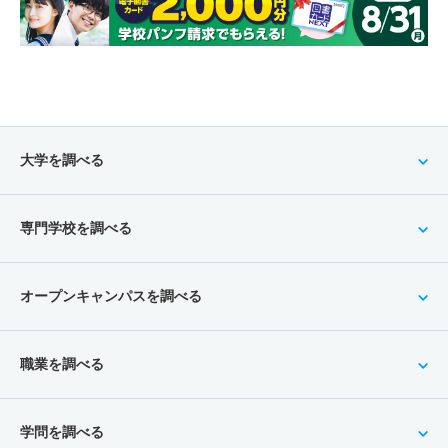
大学を調べる
専門学校を調べる
オープンキャンパスを調べる
職業を調べる
学問を調べる