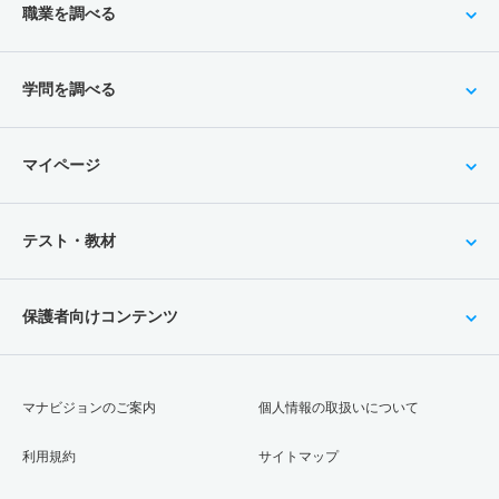
職業を調べる
学問を調べる
マイページ
テスト・教材
保護者向けコンテンツ
マナビジョンのご案内
個人情報の取扱いについて
利用規約
サイトマップ