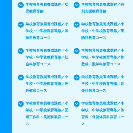
学校教育教員養成課程／幼
学校教育教員養成課程／特
児教育専修
別支援教育専修
学校教育教員養成課程／小
学校教育教員養成課程／小
学校・中学校教育専修／国
学校・中学校教育専修／英
語科教育コース
語科教育コース
学校教育教員養成課程／小
学校教育教員養成課程／小
学校・中学校教育専修／社
学校・中学校教育専修／算
会科教育コース
数科・数学科教育コース
学校教育教員養成課程／小
学校教育教員養成課程／小
学校・中学校教育専修／理
学校・中学校教育専修／音
科教育コース
楽科教育コース
学校教育教員養成課程／小
学校教育教員養成課程／小
学校・中学校教育専修／図
学校・中学校教育専修／体
画工作科・美術科教育コー
育科・保健体育科教育コー
ス
ス