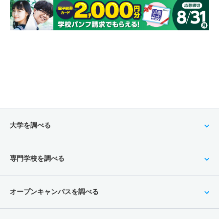
大学を調べる
専門学校を調べる
オープンキャンパスを調べる