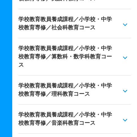
学校教育教員養成課程／小学校・中学
校教育専修／社会科教育コース
学校教育教員養成課程／小学校・中学
校教育専修／算数科・数学科教育コー
ス
学校教育教員養成課程／小学校・中学
校教育専修／理科教育コース
学校教育教員養成課程／小学校・中学
校教育専修／音楽科教育コース