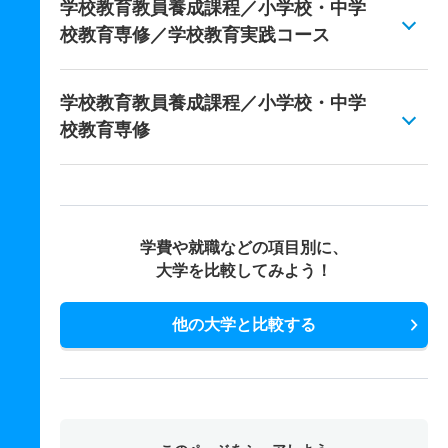
学校教育教員養成課程／小学校・中学
校教育専修／学校教育実践コース
学校教育教員養成課程／小学校・中学
校教育専修
学費や就職などの項目別に、
大学を比較してみよう！
他の大学と比較する