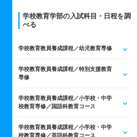
学校教育学部の入試科目・日程を調
べる
学校教育教員養成課程／幼児教育専修
学校教育教員養成課程／特別支援教育
専修
学校教育教員養成課程／小学校・中学
校教育専修／国語科教育コース
学校教育教員養成課程／小学校・中学
校教育専修／英語科教育コース