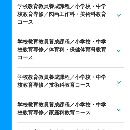
学校教育教員養成課程／小学校・中学
校教育専修／図画工作科・美術科教育
コース
学校教育教員養成課程／小学校・中学
校教育専修／体育科・保健体育科教育
コース
学校教育教員養成課程／小学校・中学
校教育専修／技術科教育コース
学校教育教員養成課程／小学校・中学
校教育専修／家庭科教育コース