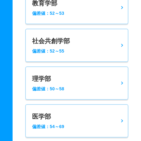
教育学部
偏差値：52～53
社会共創学部
偏差値：52～55
理学部
偏差値：50～58
医学部
偏差値：54～69