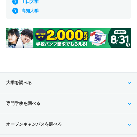
山口大学
高知大学
大学を調べる
専門学校を調べる
オープンキャンパスを調べる