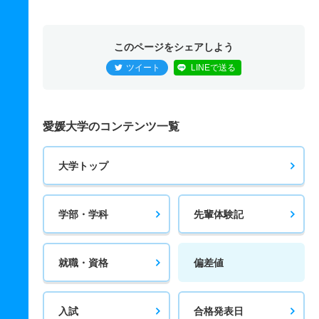
このページをシェアしよう
ツイート
LINEで送る
愛媛大学のコンテンツ一覧
大学トップ
学部・学科
先輩体験記
就職・資格
偏差値
入試
合格発表日