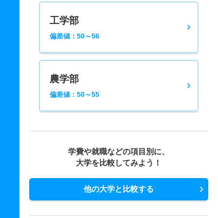
工学部
偏差値：50～56
農学部
偏差値：50～55
学費や就職などの項目別に、
大学を比較してみよう！
他の大学と比較する