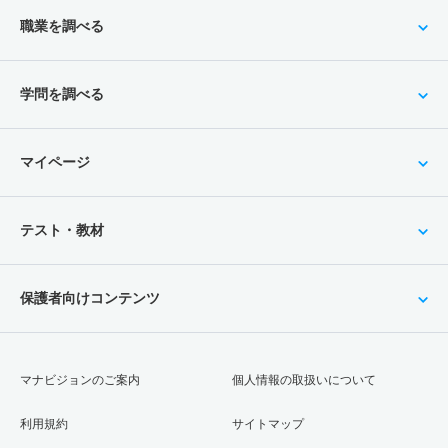
職業を調べる
学問を調べる
マイページ
テスト・教材
保護者向けコンテンツ
マナビジョンのご案内
個人情報の取扱いについて
利用規約
サイトマップ