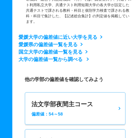
ト利用私立大学、共通テスト利用短期大学の各大学が設定した
共通テストで課される教科・科目と個別学力検査で課される教
科・科目で集計した、【記述総合集計】の判定値を掲載してい
ます。
愛媛大学の偏差値に近い大学を見る
愛媛県の偏差値一覧を見る
国立大学の偏差値一覧を見る
大学の偏差値一覧から調べる
他の学部の偏差値を確認してみよう
法文学部夜間主コース
偏差値：54～58