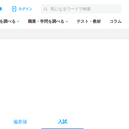
書
ログイン
を調べる
職業・学問を調べる
テスト・教材
コラム
偏差値
入試