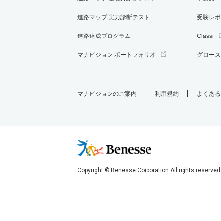
進路マップ 実力診断テスト
受験レポ
進路達成プログラム
Classi
マナビジョン ポートフォリオ
グロース
マナビジョンのご案内
利用規約
よくある
Copyright © Benesse Corporation All rights reserved