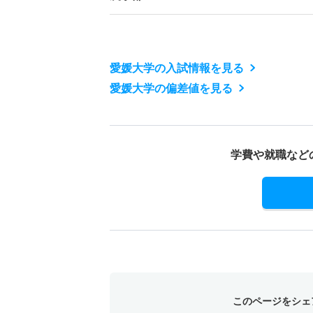
愛媛大学の入試情報を見る
愛媛大学の偏差値を見る
学費や就職など
このページをシェ