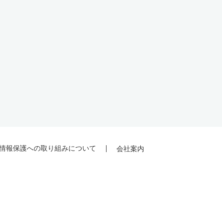
情報保護への取り組みについて
会社案内