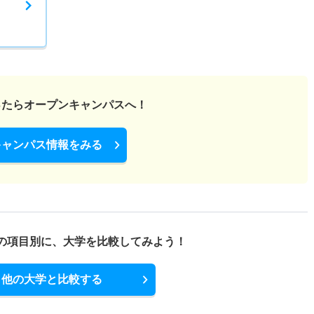
ったら
オープンキャンパスへ！
キャンパス情報をみる
の項目別に、
大学を比較してみよう！
他の大学と比較する