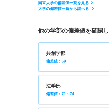
国立大学の偏差値一覧を見る
大学の偏差値一覧から調べる
他の学部の偏差値を確認
共創学部
偏差値：69
法学部
偏差値：71～74