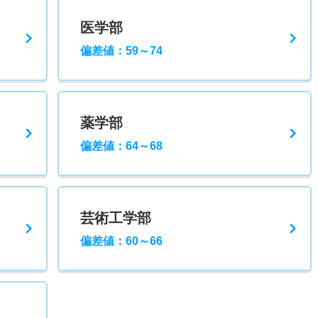
医学部
偏差値：59～74
薬学部
偏差値：64～68
芸術工学部
偏差値：60～66