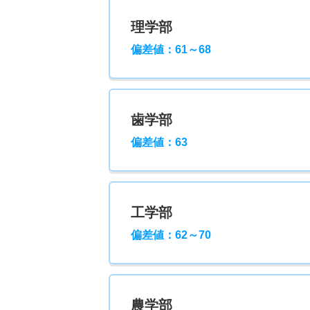
理学部
偏差値：61～68
歯学部
偏差値：63
工学部
偏差値：62～70
農学部