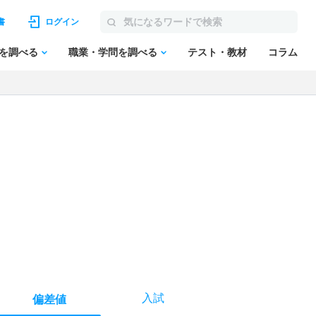
書
ログイン
を調べる
職業・学問を調べる
テスト・教材
コラム
入試
偏差値