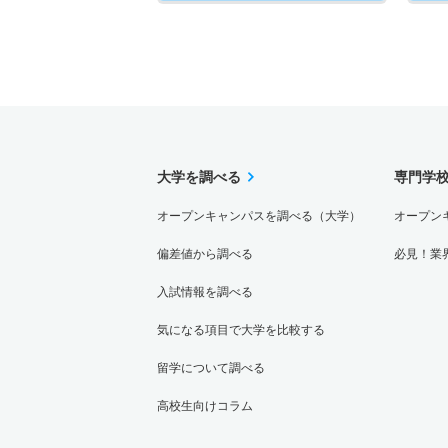
大学を調べる
専門学
オープンキャンパスを調べる（大学）
オープン
偏差値から調べる
必見！業
入試情報を調べる
気になる項目で大学を比較する
留学について調べる
高校生向けコラム