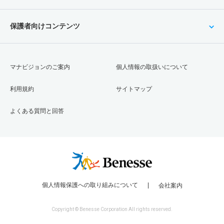
保護者向けコンテンツ
マナビジョンのご案内
個人情報の取扱いについて
利用規約
サイトマップ
よくある質問と回答
個人情報保護への取り組みについて
会社案内
Copyright © Benesse Corporation All rights reserved.