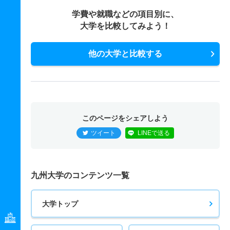
学費や就職などの項目別に、
大学を比較してみよう！
他の大学と比較する
このページをシェアしよう
ツイート
LINEで送る
九州大学のコンテンツ一覧
大学トップ