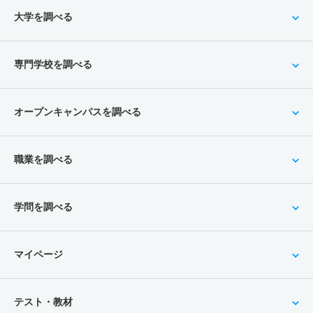
大学を調べる
専門学校を調べる
オープンキャンパスを調べる
職業を調べる
学問を調べる
マイページ
テスト・教材