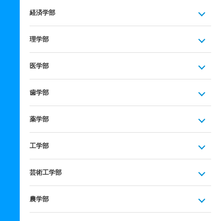
経済学部
理学部
医学部
歯学部
薬学部
工学部
芸術工学部
農学部