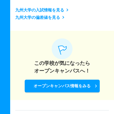
九州大学の入試情報を見る
九州大学の偏差値を見る
この学校が気になったら
オープンキャンパスへ！
オープンキャンパス情報をみる