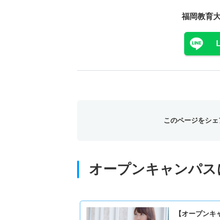
福岡教育
このページをシェ
オープンキャンパス
【オープンキ