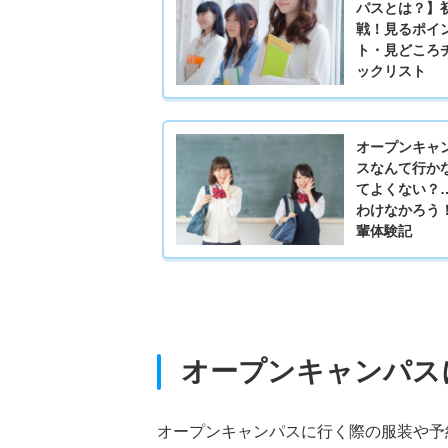
パスとは？】
戦！見るポイ
ト・見どころ
ックリスト
オープンキャ
スなんて行か
てよくない？
わけなかろう
輩体験記
オープンキャンパス
オープンキャンパスに行く際の服装や予