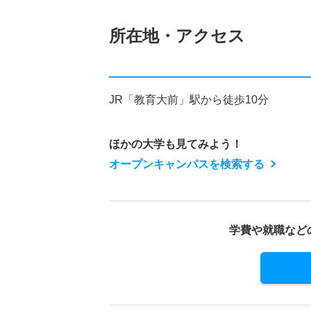
所在地・アクセス
JR「教育大前」駅から徒歩10分
ほかの大学も見てみよう！
オープンキャンパスを検索する
学費や就職など