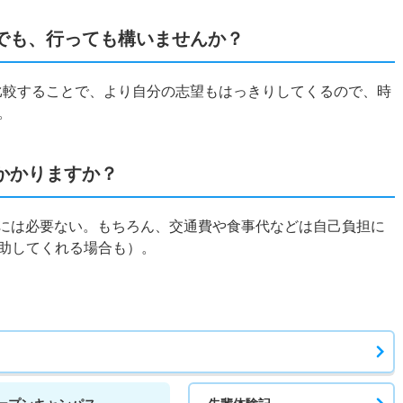
でも、行っても構いませんか？
て比較することで、より自分の志望もはっきりしてくるので、時
。
かかりますか？
的には必要ない。もちろん、交通費や食事代などは自己負担に
助してくれる場合も）。