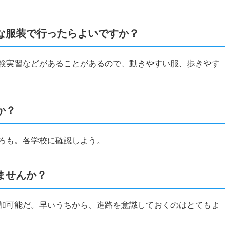
な服装で行ったらよいですか？
体験実習などがあることがあるので、動きやすい服、歩きやす
か？
ころも。各学校に確認しよう。
ませんか？
参加可能だ。早いうちから、進路を意識しておくのはとてもよ