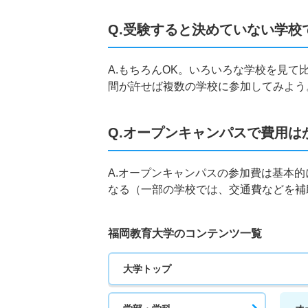
Q.受験すると決めていない学校
A.もちろんOK。いろいろな学校を見
間が許せば複数の学校に参加してみよう
Q.オープンキャンパスで費用は
A.オープンキャンパスの参加費は基本
なる（一部の学校では、交通費などを補
福岡教育大学のコンテンツ一覧
大学トップ