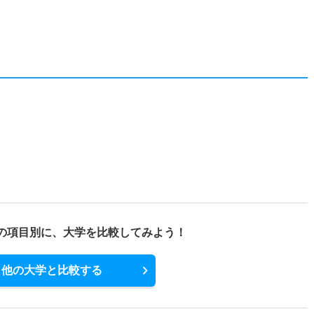
の項目別に、
大学を比較してみよう！
他の大学と比較する