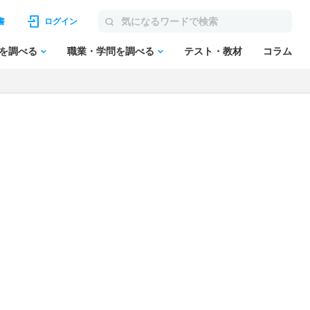
書
ログイン
を調べる
職業・学問を調べる
テスト・教材
コラム