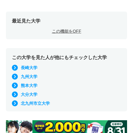
最近見た大学
この機能をOFF
この大学を見た人が他にもチェックした大学
長崎大学
九州大学
熊本大学
大分大学
北九州市立大学