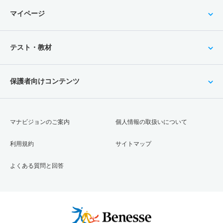
マイページ
テスト・教材
保護者向けコンテンツ
マナビジョンのご案内
個人情報の取扱いについて
利用規約
サイトマップ
よくある質問と回答