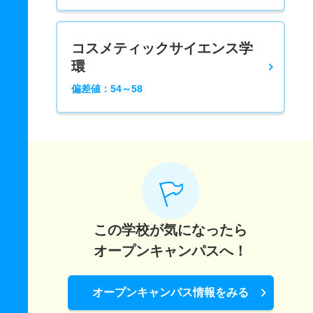
コスメティックサイエンス学
環
偏差値：54～58
この学校が気になったら
オープンキャンパスへ！
オープンキャンパス情報をみる