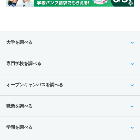
大学を調べる
専門学校を調べる
オープンキャンパスを調べる
職業を調べる
学問を調べる