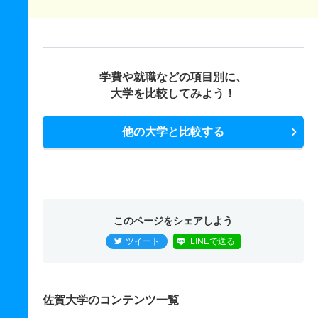
学費や就職などの項目別に、
大学を比較してみよう！
他の大学と比較する
このページをシェアしよう
ツイート
LINEで送る
佐賀大学のコンテンツ一覧