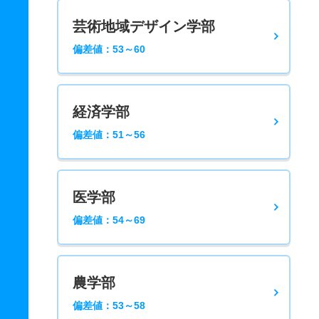
芸術地域デザイン学部
偏差値：53～60
経済学部
偏差値：51～56
医学部
偏差値：54～69
農学部
偏差値：53～58