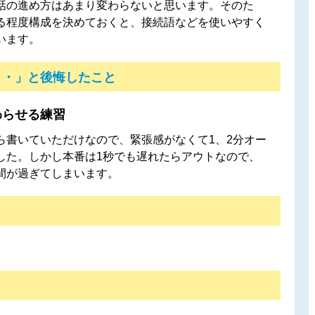
話の進め方はあまり変わらないと思います。そのた
る程度構成を決めておくと、接続語などを使いやすく
います。
・・」と後悔したこと
わらせる練習
ら書いていただけなので、緊張感がなくて1、2分オー
した。しかし本番は1秒でも遅れたらアウトなので、
間が過ぎてしまいます。