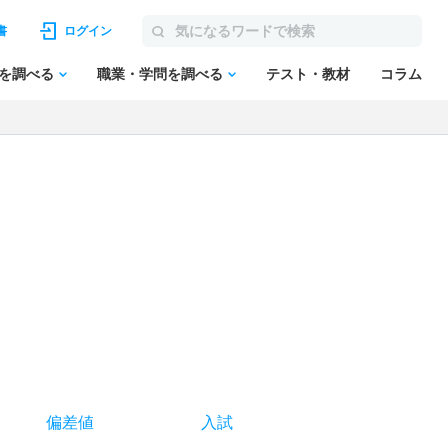
書
ログイン
を調べる
職業・学問を調べる
テスト・教材
コラム
偏差値
入試