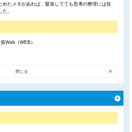
とめたメモがあれば、緊張してても思考の整理には役
した。
策Web（WEB）
閉じる