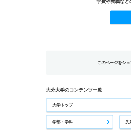
学費や就職など
このページをシェ
大分大学のコンテンツ一覧
大学トップ
学部・学科
先