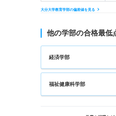
大分大学教育学部の偏差値を見る
他の学部の合格最低
経済学部
福祉健康科学部