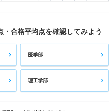
点・合格平均点を確認してみよう
医学部
理工学部