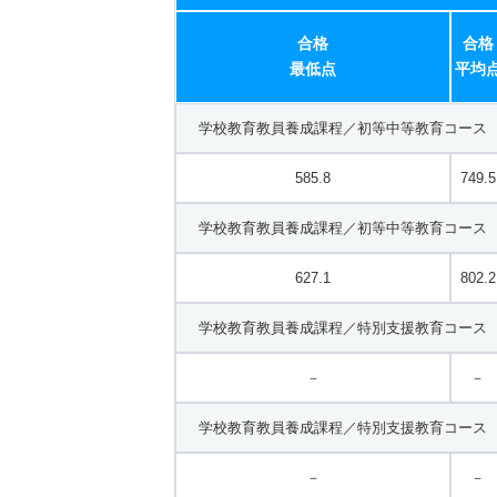
合格
合格
最低点
平均
学校教育教員養成課程／初等中等教育コース 
585.8
749.5
学校教育教員養成課程／初等中等教育コース 
627.1
802.2
学校教育教員養成課程／特別支援教育コース 
－
－
学校教育教員養成課程／特別支援教育コース 
－
－