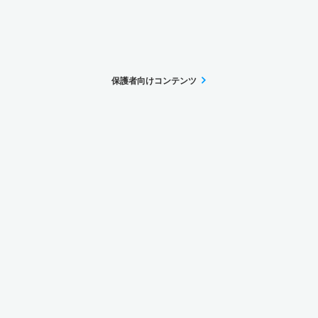
保護者向けコンテンツ